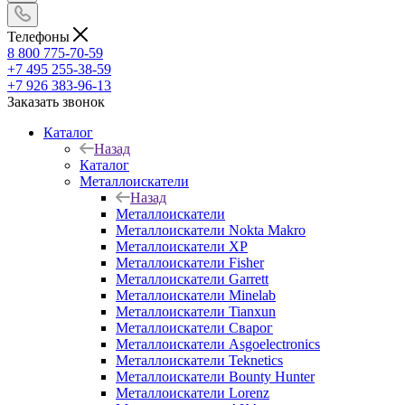
Телефоны
8 800 775-70-59
+7 495 255-38-59
+7 926 383-96-13
Заказать звонок
Каталог
Назад
Каталог
Металлоискатели
Назад
Металлоискатели
Металлоискатели Nokta Makro
Металлоискатели XP
Металлоискатели Fisher
Металлоискатели Garrett
Металлоискатели Minelab
Металлоискатели Tianxun
Металлоискатели Сварог
Металлоискатели Asgoelectronics
Металлоискатели Teknetics
Металлоискатели Bounty Hunter
Металлоискатели Lorenz