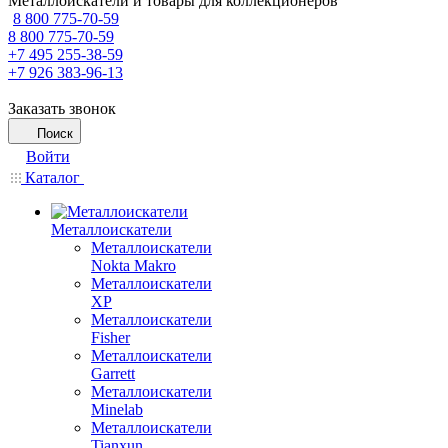
Металлоискатели и товары для коллекционеров
8 800 775-70-59
8 800 775-70-59
+7 495 255-38-59
+7 926 383-96-13
Заказать звонок
Поиск
Войти
Каталог
Металлоискатели
Металлоискатели
Nokta Makro
Металлоискатели
XP
Металлоискатели
Fisher
Металлоискатели
Garrett
Металлоискатели
Minelab
Металлоискатели
Tianxun