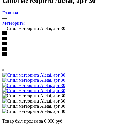
Спил метеорита Aletai, арт 30
Главная
—
Метеориты
—
Спил метеорита Aletai, арт 30
Товар был продан за 6 000 руб