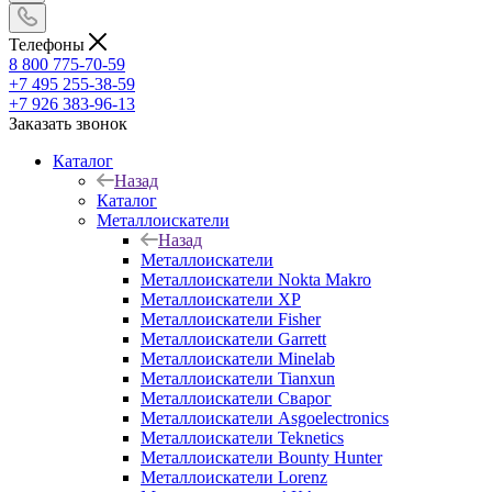
Телефоны
8 800 775-70-59
+7 495 255-38-59
+7 926 383-96-13
Заказать звонок
Каталог
Назад
Каталог
Металлоискатели
Назад
Металлоискатели
Металлоискатели Nokta Makro
Металлоискатели XP
Металлоискатели Fisher
Металлоискатели Garrett
Металлоискатели Minelab
Металлоискатели Tianxun
Металлоискатели Сварог
Металлоискатели Asgoelectronics
Металлоискатели Teknetics
Металлоискатели Bounty Hunter
Металлоискатели Lorenz