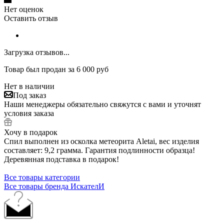
Нет оценок
Оставить отзыв
Загрузка отзывов...
Товар был продан за 6 000 руб
Нет в наличии
Под заказ
Наши менеджеры обязательно свяжутся с вами и уточнят
условия заказа
Хочу в подарок
Спил выполнен из осколка метеорита Aletai, вес изделия
составляет: 9,2 грамма. Гарантия подлинности образца!
Деревянная подставка в подарок!
Все товары категории
Все товары бренда ИскателИ