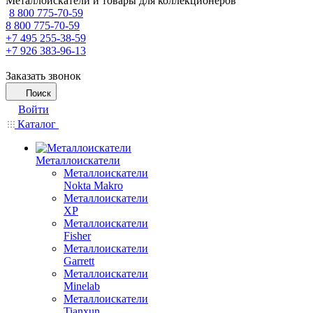
Металлоискатели и товары для коллекционеров
8 800 775-70-59
8 800 775-70-59
+7 495 255-38-59
+7 926 383-96-13
Заказать звонок
Поиск
Войти
Каталог
Металлоискатели
Металлоискатели
Nokta Makro
Металлоискатели
XP
Металлоискатели
Fisher
Металлоискатели
Garrett
Металлоискатели
Minelab
Металлоискатели
Tianxun