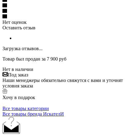
Нет оценок
Оставить отзыв
Загрузка отзывов...
Товар был продан за 7 900 руб
Нет в наличии
Под заказ
Наши менеджеры обязательно свяжутся с вами и уточнят
условия заказа
Хочу в подарок
Все товары категории
Все товары бренда ИскателИ