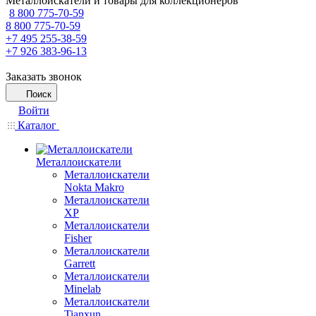
Металлоискатели и товары для коллекционеров
8 800 775-70-59
8 800 775-70-59
+7 495 255-38-59
+7 926 383-96-13
Заказать звонок
Поиск
Войти
Каталог
Металлоискатели
Металлоискатели
Nokta Makro
Металлоискатели
XP
Металлоискатели
Fisher
Металлоискатели
Garrett
Металлоискатели
Minelab
Металлоискатели
Tianxun