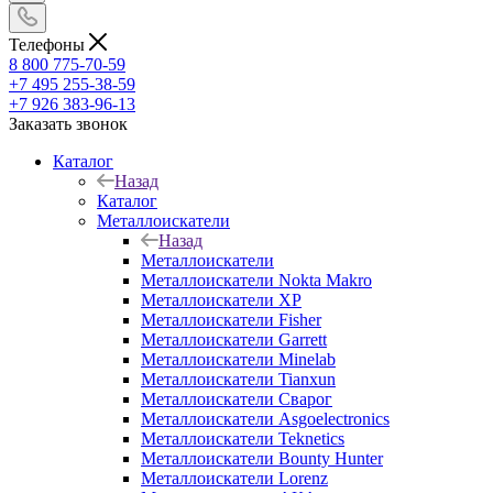
Телефоны
8 800 775-70-59
+7 495 255-38-59
+7 926 383-96-13
Заказать звонок
Каталог
Назад
Каталог
Металлоискатели
Назад
Металлоискатели
Металлоискатели Nokta Makro
Металлоискатели XP
Металлоискатели Fisher
Металлоискатели Garrett
Металлоискатели Minelab
Металлоискатели Tianxun
Металлоискатели Сварог
Металлоискатели Asgoelectronics
Металлоискатели Teknetics
Металлоискатели Bounty Hunter
Металлоискатели Lorenz