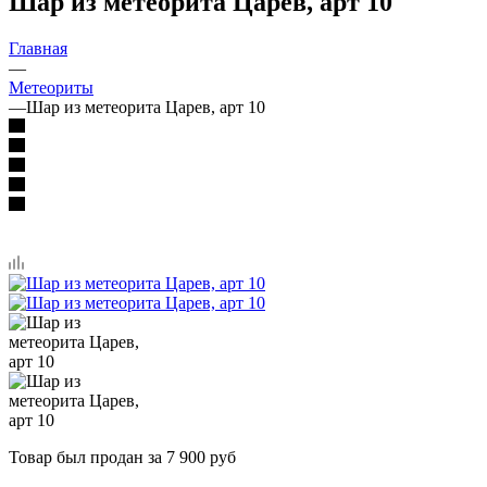
Шар из метеорита Царев, арт 10
Главная
—
Метеориты
—
Шар из метеорита Царев, арт 10
Товар был продан за 7 900 руб