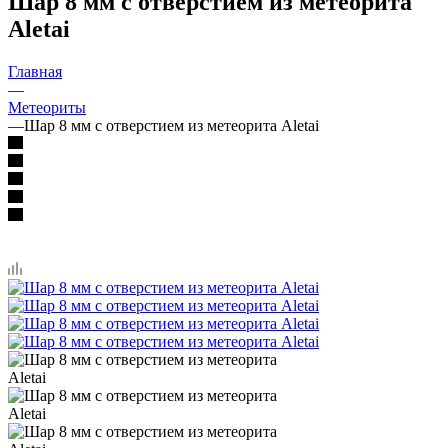
Шар 8 мм с отверстием из метеорита
Aletai
Главная
—
Метеориты
—
Шар 8 мм с отверстием из метеорита Aletai