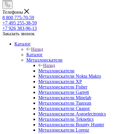
Телефоны
8 800 775-70-59
+7 495 255-38-59
+7 926 383-96-13
Заказать звонок
Каталог
Назад
Каталог
Металлоискатели
Назад
Металлоискатели
Металлоискатели Nokta Makro
Металлоискатели XP
Металлоискатели Fisher
Металлоискатели Garrett
Металлоискатели Minelab
Металлоискатели Tianxun
Металлоискатели Сварог
Металлоискатели Asgoelectronics
Металлоискатели Teknetics
Металлоискатели Bounty Hunter
Металлоискатели Lorenz