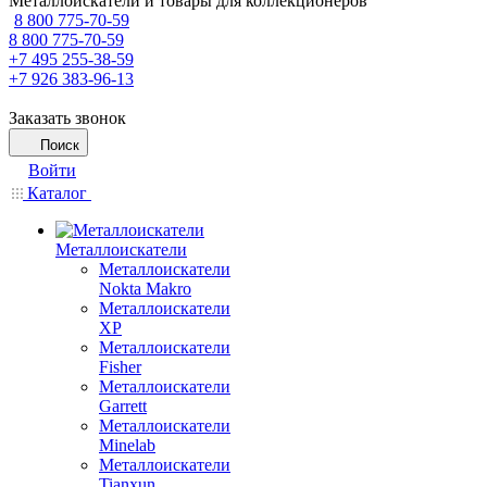
Металлоискатели и товары для коллекционеров
8 800 775-70-59
8 800 775-70-59
+7 495 255-38-59
+7 926 383-96-13
Заказать звонок
Поиск
Войти
Каталог
Металлоискатели
Металлоискатели
Nokta Makro
Металлоискатели
XP
Металлоискатели
Fisher
Металлоискатели
Garrett
Металлоискатели
Minelab
Металлоискатели
Tianxun