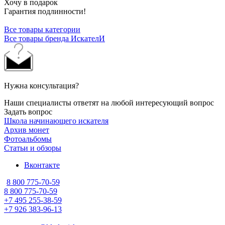
Хочу в подарок
Гарантия подлинности!
Все товары категории
Все товары бренда ИскателИ
Нужна консультация?
Наши специалисты ответят на любой интересующий вопрос
Задать вопрос
Школа начинающего искателя
Архив монет
Фотоальбомы
Статьи и обзоры
Вконтакте
8 800 775-70-59
8 800 775-70-59
+7 495 255-38-59
+7 926 383-96-13