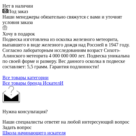
Нет в наличии
Под заказ
Наши менеджеры обязательно свяжутся с вами и уточнят
условия заказа
Хочу в подарок
Подвеска изготовлена из осколка железного метеорита,
выпавшего в виде железного дождя над Россией в 1947 году.
Согласно лабораторным исследованиям возраст Сихотэ-
Алинского метеорита 4 000 000 000 лет. Подвеска уникальна
по своей форме и размеру. Вес данного осколка в подвеске
составляет: 5,5 грамм. Гарантия подлинности!
Все товары категории
Все товары бренда ИскателИ
Нужна консультация?
Наши специалисты ответят на любой интересующий вопрос
Задать вопрос
Школа начинающего искателя