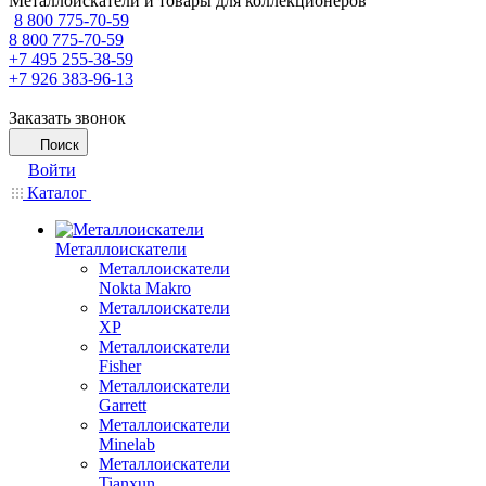
Металлоискатели и товары для коллекционеров
8 800 775-70-59
8 800 775-70-59
+7 495 255-38-59
+7 926 383-96-13
Заказать звонок
Поиск
Войти
Каталог
Металлоискатели
Металлоискатели
Nokta Makro
Металлоискатели
XP
Металлоискатели
Fisher
Металлоискатели
Garrett
Металлоискатели
Minelab
Металлоискатели
Tianxun