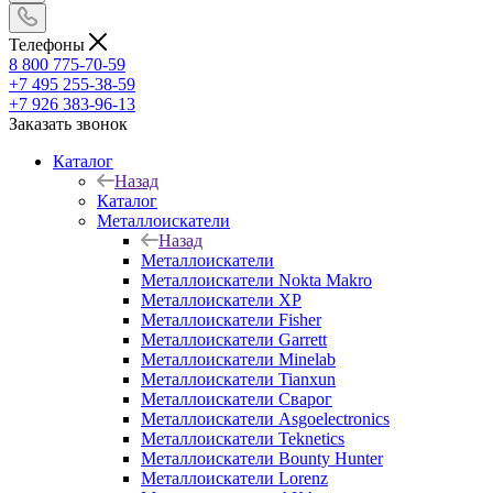
Телефоны
8 800 775-70-59
+7 495 255-38-59
+7 926 383-96-13
Заказать звонок
Каталог
Назад
Каталог
Металлоискатели
Назад
Металлоискатели
Металлоискатели Nokta Makro
Металлоискатели XP
Металлоискатели Fisher
Металлоискатели Garrett
Металлоискатели Minelab
Металлоискатели Tianxun
Металлоискатели Сварог
Металлоискатели Asgoelectronics
Металлоискатели Teknetics
Металлоискатели Bounty Hunter
Металлоискатели Lorenz