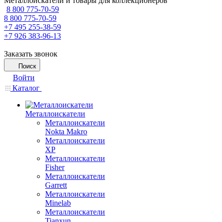
Металлоискатели и товары для коллекционеров
8 800 775-70-59
8 800 775-70-59
+7 495 255-38-59
+7 926 383-96-13
Заказать звонок
Поиск
Войти
Каталог
Металлоискатели
Металлоискатели
Nokta Makro
Металлоискатели
XP
Металлоискатели
Fisher
Металлоискатели
Garrett
Металлоискатели
Minelab
Металлоискатели
Tianxun