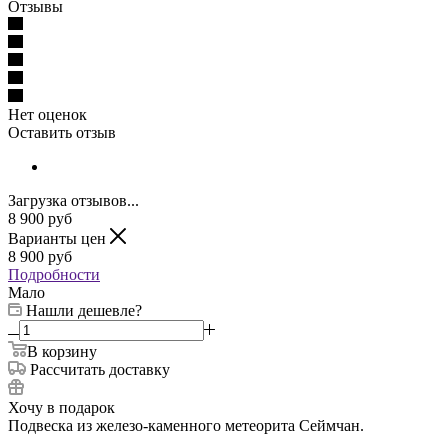
Отзывы
Нет оценок
Оставить отзыв
Загрузка отзывов...
8 900
руб
Варианты цен
8 900
руб
Подробности
Мало
Нашли дешевле?
В корзину
Рассчитать доставку
Хочу в подарок
Подвеска из железо-каменного метеорита Сеймчан.