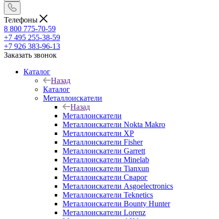
Телефоны
8 800 775-70-59
+7 495 255-38-59
+7 926 383-96-13
Заказать звонок
Каталог
Назад
Каталог
Металлоискатели
Назад
Металлоискатели
Металлоискатели Nokta Makro
Металлоискатели XP
Металлоискатели Fisher
Металлоискатели Garrett
Металлоискатели Minelab
Металлоискатели Tianxun
Металлоискатели Сварог
Металлоискатели Asgoelectronics
Металлоискатели Teknetics
Металлоискатели Bounty Hunter
Металлоискатели Lorenz