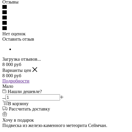
Отзывы
Нет оценок
Оставить отзыв
Загрузка отзывов...
8 000
руб
Варианты цен
8 000
руб
Подробности
Мало
Нашли дешевле?
В корзину
Рассчитать доставку
Хочу в подарок
Подвеска из железо-каменного метеорита Сеймчан.