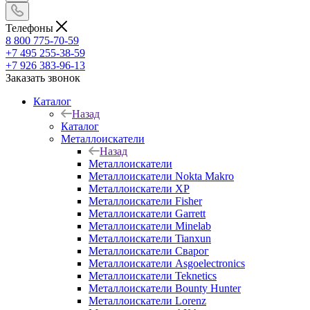
Телефоны
8 800 775-70-59
+7 495 255-38-59
+7 926 383-96-13
Заказать звонок
Каталог
Назад
Каталог
Металлоискатели
Назад
Металлоискатели
Металлоискатели Nokta Makro
Металлоискатели XP
Металлоискатели Fisher
Металлоискатели Garrett
Металлоискатели Minelab
Металлоискатели Tianxun
Металлоискатели Сварог
Металлоискатели Asgoelectronics
Металлоискатели Teknetics
Металлоискатели Bounty Hunter
Металлоискатели Lorenz