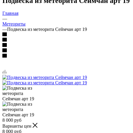
Подвеска из метеорита Сеймчан арт 19
Главная
—
Метеориты
—
Подвеска из метеорита Сеймчан арт 19
8 000
руб
Варианты цен
8 000
руб