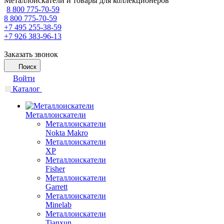
Металлоискатели и товары для коллекционеров
8 800 775-70-59
8 800 775-70-59
+7 495 255-38-59
+7 926 383-96-13
Заказать звонок
Поиск
Войти
Каталог
Металлоискатели
Металлоискатели
Nokta Makro
Металлоискатели
XP
Металлоискатели
Fisher
Металлоискатели
Garrett
Металлоискатели
Minelab
Металлоискатели
Tianxun