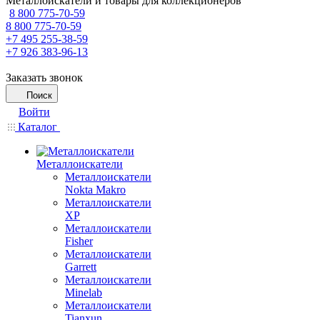
Металлоискатели и товары для коллекционеров
8 800 775-70-59
8 800 775-70-59
+7 495 255-38-59
+7 926 383-96-13
Заказать звонок
Поиск
Войти
Каталог
Металлоискатели
Металлоискатели
Nokta Makro
Металлоискатели
XP
Металлоискатели
Fisher
Металлоискатели
Garrett
Металлоискатели
Minelab
Металлоискатели
Tianxun