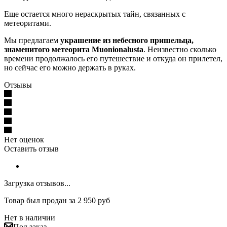
Еще остается много нераскрытых тайн, связанных с
метеоритами.
Мы предлагаем
украшение из небесного пришельца,
знаменитого метеорита Muonionalusta
. Неизвестно сколько
времени продолжалось его путешествие и откуда он прилетел,
но сейчас его можно держать в руках.
Отзывы
Нет оценок
Оставить отзыв
Загрузка отзывов...
Товар был продан за 2 950 руб
Нет в наличии
Под заказ