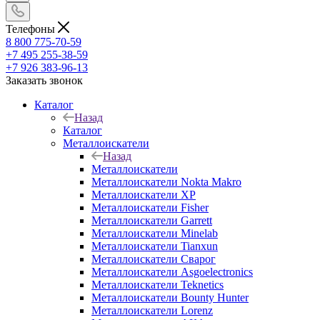
Телефоны
8 800 775-70-59
+7 495 255-38-59
+7 926 383-96-13
Заказать звонок
Каталог
Назад
Каталог
Металлоискатели
Назад
Металлоискатели
Металлоискатели Nokta Makro
Металлоискатели XP
Металлоискатели Fisher
Металлоискатели Garrett
Металлоискатели Minelab
Металлоискатели Tianxun
Металлоискатели Сварог
Металлоискатели Asgoelectronics
Металлоискатели Teknetics
Металлоискатели Bounty Hunter
Металлоискатели Lorenz