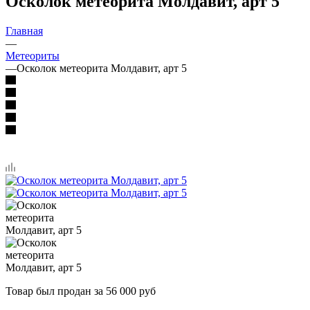
Осколок метеорита Молдавит, арт 5
Главная
—
Метеориты
—
Осколок метеорита Молдавит, арт 5
Товар был продан за 56 000 руб