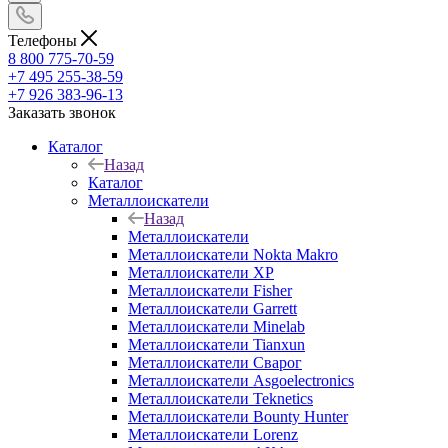
Телефоны
8 800 775-70-59
+7 495 255-38-59
+7 926 383-96-13
Заказать звонок
Каталог
Назад
Каталог
Металлоискатели
Назад
Металлоискатели
Металлоискатели Nokta Makro
Металлоискатели XP
Металлоискатели Fisher
Металлоискатели Garrett
Металлоискатели Minelab
Металлоискатели Tianxun
Металлоискатели Сварог
Металлоискатели Asgoelectronics
Металлоискатели Teknetics
Металлоискатели Bounty Hunter
Металлоискатели Lorenz