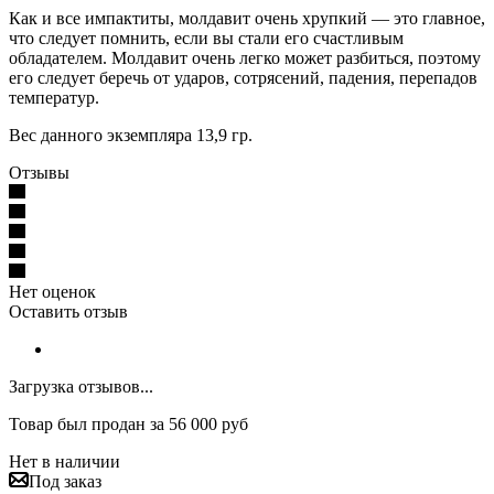
Как и все импактиты, молдавит очень хрупкий — это главное,
что следует помнить, если вы стали его счастливым
обладателем. Молдавит очень легко может разбиться, поэтому
его следует беречь от ударов, сотрясений, падения, перепадов
температур.
Вес данного экземпляра 13,9 гр.
Отзывы
Нет оценок
Оставить отзыв
Загрузка отзывов...
Товар был продан за 56 000 руб
Нет в наличии
Под заказ