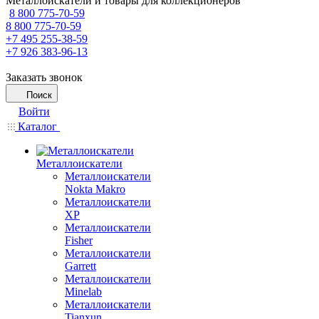
Металлоискатели и товары для коллекционеров
8 800 775-70-59
8 800 775-70-59
+7 495 255-38-59
+7 926 383-96-13
Заказать звонок
Поиск
Войти
Каталог
Металлоискатели
Металлоискатели
Nokta Makro
Металлоискатели
XP
Металлоискатели
Fisher
Металлоискатели
Garrett
Металлоискатели
Minelab
Металлоискатели
Tianxun