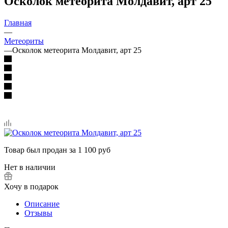
Осколок метеорита Молдавит, арт 25
Главная
—
Метеориты
—
Осколок метеорита Молдавит, арт 25
Товар был продан за 1 100 руб
Нет в наличии
Хочу в подарок
Описание
Отзывы