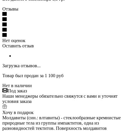
Отзывы
Нет оценок
Оставить отзыв
Загрузка отзывов...
Товар был продан за 1 100 руб
Нет в наличии
Под заказ
Наши менеджеры обязательно свяжутся с вами и уточнят
условия заказа
Хочу в подарок
Молдавиты (син.: влтавиты) - стеклообразные кремнистые
природные тела из группы импактитов, одна из
разновидностей тектитов. Поверхность молдавитов