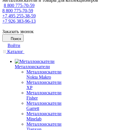
Металлоискатели и товары для коллекционеров
8 800 775-70-59
8 800 775-70-59
+7 495 255-38-59
+7 926 383-96-13
Заказать звонок
Поиск
Войти
Каталог
Металлоискатели
Металлоискатели
Nokta Makro
Металлоискатели
XP
Металлоискатели
Fisher
Металлоискатели
Garrett
Металлоискатели
Minelab
Металлоискатели
Tianxun