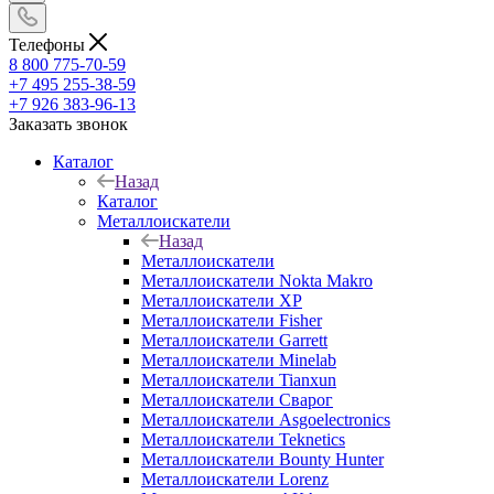
Телефоны
8 800 775-70-59
+7 495 255-38-59
+7 926 383-96-13
Заказать звонок
Каталог
Назад
Каталог
Металлоискатели
Назад
Металлоискатели
Металлоискатели Nokta Makro
Металлоискатели XP
Металлоискатели Fisher
Металлоискатели Garrett
Металлоискатели Minelab
Металлоискатели Tianxun
Металлоискатели Сварог
Металлоискатели Asgoelectronics
Металлоискатели Teknetics
Металлоискатели Bounty Hunter
Металлоискатели Lorenz