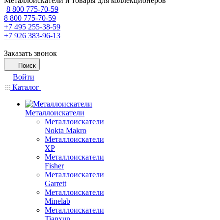
Металлоискатели и товары для коллекционеров
8 800 775-70-59
8 800 775-70-59
+7 495 255-38-59
+7 926 383-96-13
Заказать звонок
Поиск
Войти
Каталог
Металлоискатели
Металлоискатели
Nokta Makro
Металлоискатели
XP
Металлоискатели
Fisher
Металлоискатели
Garrett
Металлоискатели
Minelab
Металлоискатели
Tianxun