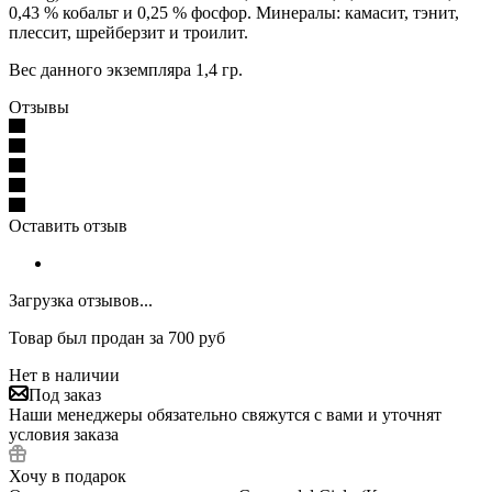
0,43 % кобальт и 0,25 % фосфор. Минералы: камасит, тэнит,
плессит, шрейберзит и троилит.
Вес данного экземпляра 1,4 гр.
Отзывы
Оставить отзыв
Загрузка отзывов...
Товар был продан за 700 руб
Нет в наличии
Под заказ
Наши менеджеры обязательно свяжутся с вами и уточнят
условия заказа
Хочу в подарок