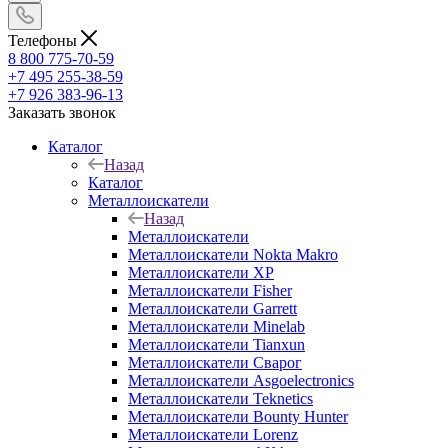
Телефоны
8 800 775-70-59
+7 495 255-38-59
+7 926 383-96-13
Заказать звонок
Каталог
Назад
Каталог
Металлоискатели
Назад
Металлоискатели
Металлоискатели Nokta Makro
Металлоискатели XP
Металлоискатели Fisher
Металлоискатели Garrett
Металлоискатели Minelab
Металлоискатели Tianxun
Металлоискатели Сварог
Металлоискатели Asgoelectronics
Металлоискатели Teknetics
Металлоискатели Bounty Hunter
Металлоискатели Lorenz