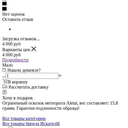
Нет оценок
Оставить отзыв
Загрузка отзывов...
4 000
руб
Варианты цен
4 000
руб
Подробности
Мало
Нашли дешевле?
В корзину
Рассчитать доставку
Хочу в подарок
Ограненный осколок метеорита Aletai, вес составляет: 15,8
грамм. Гарантия подлинности образца!
Все товары категории
Все товары бренда ИскателИ