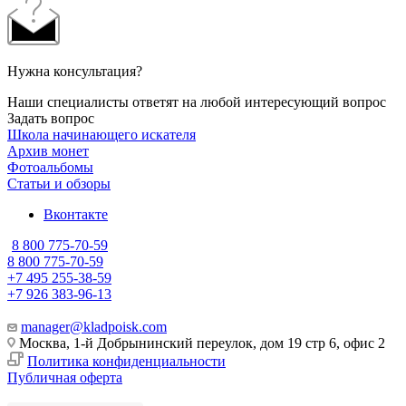
Нужна консультация?
Наши специалисты ответят на любой интересующий вопрос
Задать вопрос
Школа начинающего искателя
Архив монет
Фотоальбомы
Статьи и обзоры
Вконтакте
8 800 775-70-59
8 800 775-70-59
+7 495 255-38-59
+7 926 383-96-13
manager@kladpoisk.com
Москва, 1-й Добрынинский переулок, дом 19 стр 6, офис 2
Политика конфиденциальности
Публичная оферта