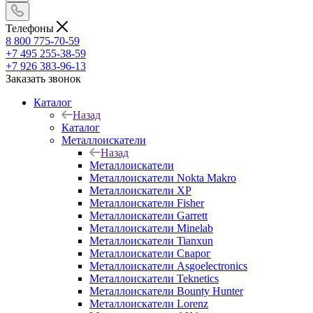
Телефоны
8 800 775-70-59
+7 495 255-38-59
+7 926 383-96-13
Заказать звонок
Каталог
Назад
Каталог
Металлоискатели
Назад
Металлоискатели
Металлоискатели Nokta Makro
Металлоискатели XP
Металлоискатели Fisher
Металлоискатели Garrett
Металлоискатели Minelab
Металлоискатели Tianxun
Металлоискатели Сварог
Металлоискатели Asgoelectronics
Металлоискатели Teknetics
Металлоискатели Bounty Hunter
Металлоискатели Lorenz