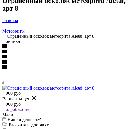
Ограненный осколок метеорита Aletai,
арт 8
Главная
—
Метеориты
—
Ограненный осколок метеорита Aletai, арт 8
Новинка
4 000
руб
Варианты цен
4 000
руб
Подробности
Мало
Нашли дешевле?
Рассчитать доставку