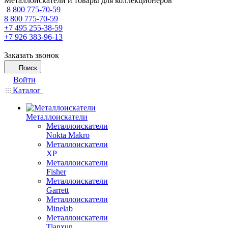
Металлоискатели и товары для коллекционеров
8 800 775-70-59
8 800 775-70-59
+7 495 255-38-59
+7 926 383-96-13
Заказать звонок
Поиск
Войти
Каталог
Металлоискатели
Металлоискатели
Nokta Makro
Металлоискатели
XP
Металлоискатели
Fisher
Металлоискатели
Garrett
Металлоискатели
Minelab
Металлоискатели
Tianxun