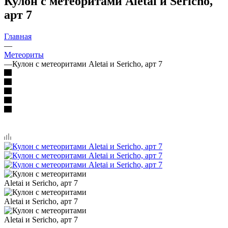
Кулон с метеоритами Aletai и Sericho,
арт 7
Главная
—
Метеориты
—
Кулон с метеоритами Aletai и Sericho, арт 7