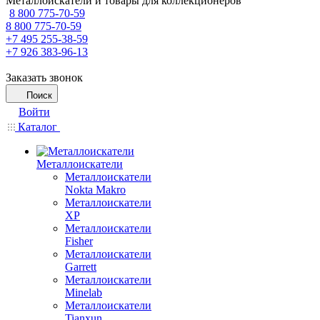
Металлоискатели и товары для коллекционеров
8 800 775-70-59
8 800 775-70-59
+7 495 255-38-59
+7 926 383-96-13
Заказать звонок
Поиск
Войти
Каталог
Металлоискатели
Металлоискатели
Nokta Makro
Металлоискатели
XP
Металлоискатели
Fisher
Металлоискатели
Garrett
Металлоискатели
Minelab
Металлоискатели
Tianxun