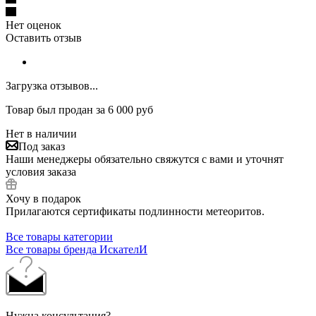
Нет оценок
Оставить отзыв
Загрузка отзывов...
Товар был продан за 6 000 руб
Нет в наличии
Под заказ
Наши менеджеры обязательно свяжутся с вами и уточнят
условия заказа
Хочу в подарок
Прилагаются сертификаты подлинности метеоритов.
Все товары категории
Все товары бренда ИскателИ
Нужна консультация?