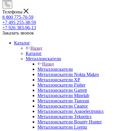
Телефоны
8 800 775-70-59
+7 495 255-38-59
+7 926 383-96-13
Заказать звонок
Каталог
Назад
Каталог
Металлоискатели
Назад
Металлоискатели
Металлоискатели Nokta Makro
Металлоискатели XP
Металлоискатели Fisher
Металлоискатели Garrett
Металлоискатели Minelab
Металлоискатели Tianxun
Металлоискатели Сварог
Металлоискатели Asgoelectronics
Металлоискатели Teknetics
Металлоискатели Bounty Hunter
Металлоискатели Lorenz