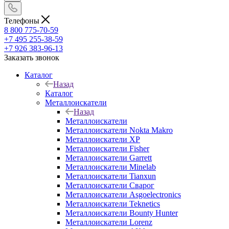
Телефоны
8 800 775-70-59
+7 495 255-38-59
+7 926 383-96-13
Заказать звонок
Каталог
Назад
Каталог
Металлоискатели
Назад
Металлоискатели
Металлоискатели Nokta Makro
Металлоискатели XP
Металлоискатели Fisher
Металлоискатели Garrett
Металлоискатели Minelab
Металлоискатели Tianxun
Металлоискатели Сварог
Металлоискатели Asgoelectronics
Металлоискатели Teknetics
Металлоискатели Bounty Hunter
Металлоискатели Lorenz