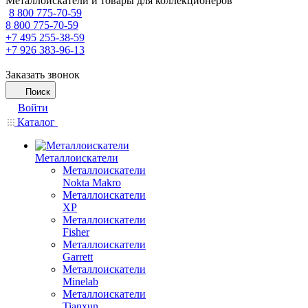
Металлоискатели и товары для коллекционеров
8 800 775-70-59
8 800 775-70-59
+7 495 255-38-59
+7 926 383-96-13
Заказать звонок
Поиск
Войти
Каталог
Металлоискатели
Металлоискатели
Nokta Makro
Металлоискатели
XP
Металлоискатели
Fisher
Металлоискатели
Garrett
Металлоискатели
Minelab
Металлоискатели
Tianxun