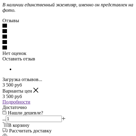
В наличии единственный экземпляр, именно он представлен на
фото.
Отзывы
Нет оценок
Оставить отзыв
Загрузка отзывов...
3 500
руб
Варианты цен
3 500
руб
Подробности
Достаточно
Нашли дешевле?
В корзину
Рассчитать доставку