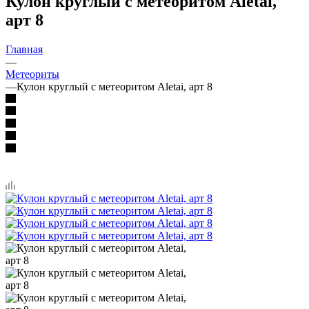
Кулон круглый с метеоритом Aletai,
арт 8
Главная
—
Метеориты
—
Кулон круглый с метеоритом Aletai, арт 8