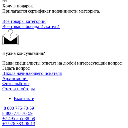
Хочу в подарок
Прилагается сертификат подлинности метеорита.
Все товары категории
Все товары бренда ИскателИ
Нужна консультация?
Наши специалисты ответят на любой интересующий вопрос
Задать вопрос
Школа начинающего искателя
Архив монет
Фотоальбомы
Статьи и обзоры
Вконтакте
8 800 775-70-59
8 800 775-70-59
+7 495 255-38-59
+7 926 383-96-13