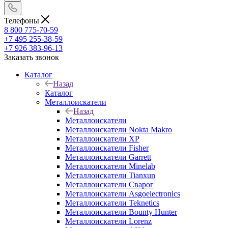
Телефоны
8 800 775-70-59
+7 495 255-38-59
+7 926 383-96-13
Заказать звонок
Каталог
Назад
Каталог
Металлоискатели
Назад
Металлоискатели
Металлоискатели Nokta Makro
Металлоискатели XP
Металлоискатели Fisher
Металлоискатели Garrett
Металлоискатели Minelab
Металлоискатели Tianxun
Металлоискатели Сварог
Металлоискатели Asgoelectronics
Металлоискатели Teknetics
Металлоискатели Bounty Hunter
Металлоискатели Lorenz