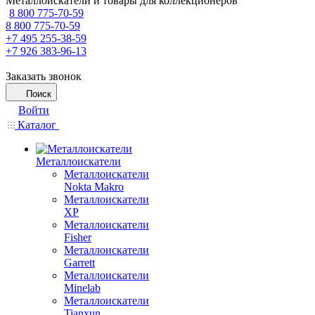
Металлоискатели и товары для коллекционеров
8 800 775-70-59
8 800 775-70-59
+7 495 255-38-59
+7 926 383-96-13
Заказать звонок
Поиск
Войти
Каталог
Металлоискатели
Металлоискатели
Nokta Makro
Металлоискатели
XP
Металлоискатели
Fisher
Металлоискатели
Garrett
Металлоискатели
Minelab
Металлоискатели
Tianxun