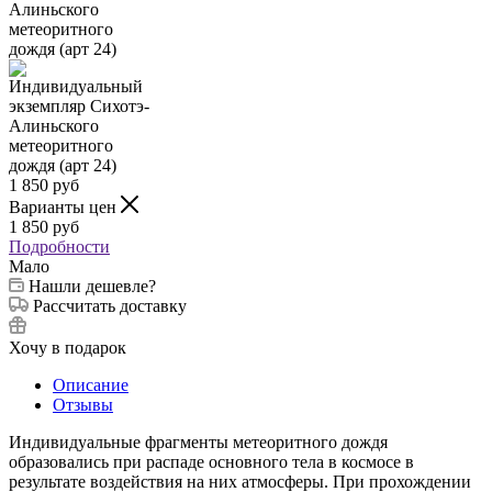
1 850
руб
Варианты цен
1 850
руб
Подробности
Мало
Нашли дешевле?
Рассчитать доставку
Хочу в подарок
Описание
Отзывы
Индивидуальные фрагменты метеоритного дождя
образовались при распаде основного тела в космосе в
результате воздействия на них атмосферы. При прохождении