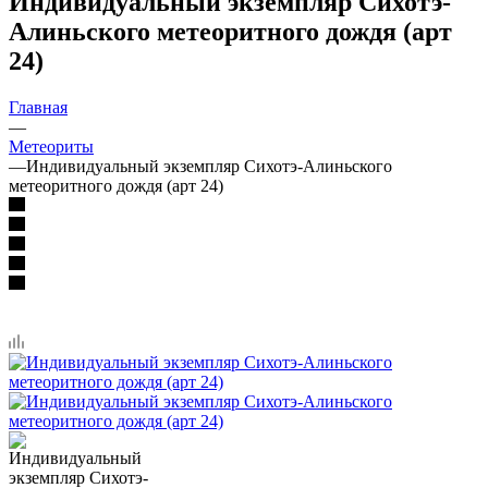
Индивидуальный экземпляр Сихотэ-
Алиньского метеоритного дождя (арт
24)
Главная
—
Метеориты
—
Индивидуальный экземпляр Сихотэ-Алиньского
метеоритного дождя (арт 24)