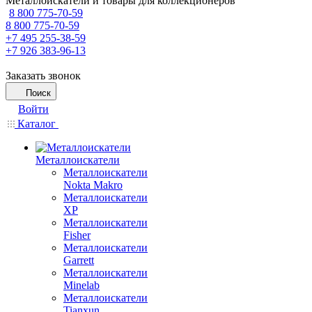
Металлоискатели и товары для коллекционеров
8 800 775-70-59
8 800 775-70-59
+7 495 255-38-59
+7 926 383-96-13
Заказать звонок
Поиск
Войти
Каталог
Металлоискатели
Металлоискатели
Nokta Makro
Металлоискатели
XP
Металлоискатели
Fisher
Металлоискатели
Garrett
Металлоискатели
Minelab
Металлоискатели
Tianxun