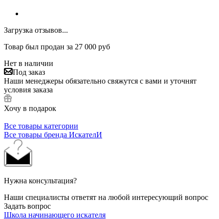
Загрузка отзывов...
Товар был продан за 27 000 руб
Нет в наличии
Под заказ
Наши менеджеры обязательно свяжутся с вами и уточнят
условия заказа
Хочу в подарок
Все товары категории
Все товары бренда ИскателИ
Нужна консультация?
Наши специалисты ответят на любой интересующий вопрос
Задать вопрос
Школа начинающего искателя