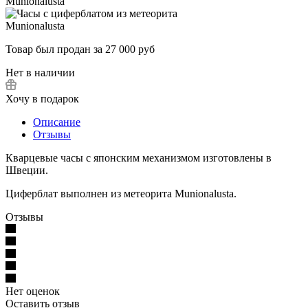
Товар был продан за 27 000 руб
Нет в наличии
Хочу в подарок
Описание
Отзывы
Кварцевые часы с японским механизмом изготовлены в
Швеции.
Циферблат выполнен из метеорита Munionalusta.
Отзывы
Нет оценок
Оставить отзыв