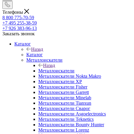
Телефоны
8 800 775-70-59
+7 495 255-38-59
+7 926 383-96-13
Заказать звонок
Каталог
Назад
Каталог
Металлоискатели
Назад
Металлоискатели
Металлоискатели Nokta Makro
Металлоискатели XP
Металлоискатели Fisher
Металлоискатели Garrett
Металлоискатели Minelab
Металлоискатели Tianxun
Металлоискатели Сварог
Металлоискатели Asgoelectronics
Металлоискатели Teknetics
Металлоискатели Bounty Hunter
Металлоискатели Lorenz