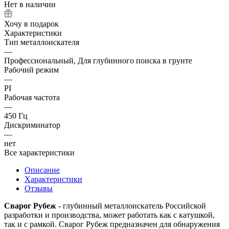
Нет в наличии
Хочу в подарок
Характеристики
Тип металлоискателя
—
Профессиональный, Для глубинного поиска в грунте
Рабочий режим
—
PI
Рабочая частота
—
450 Гц
Дискриминатор
—
нет
Все характеристики
Описание
Характеристики
Отзывы
Сварог Рубеж
- глубинный металлоискатель Российской
разработки и производства, может работать как с катушкой,
так и с рамкой. Сварог Рубеж предназначен для обнаружения