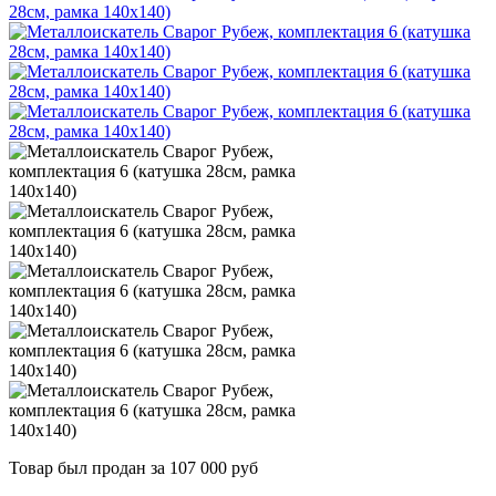
Товар был продан за 107 000 руб