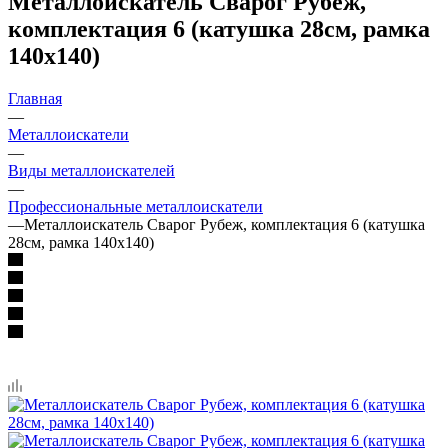
Металлоискатель Сварог Рубеж,
комплектация 6 (катушка 28см, рамка
140х140)
Главная
—
Металлоискатели
—
Виды металлоискателей
—
Профессиональные металлоискатели
—
Металлоискатель Сварог Рубеж, комплектация 6 (катушка
28см, рамка 140х140)