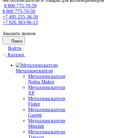
Металлоискатели и товары для коллекционеров
8 800 775-70-59
8 800 775-70-59
+7 495 255-38-59
+7 926 383-96-13
Заказать звонок
Поиск
Войти
Каталог
Металлоискатели
Металлоискатели
Nokta Makro
Металлоискатели
XP
Металлоискатели
Fisher
Металлоискатели
Garrett
Металлоискатели
Minelab
Металлоискатели
Tianxun