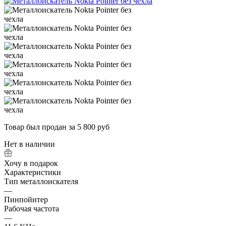
Товар был продан за 5 800 руб
Нет в наличии
Хочу в подарок
Характеристики
Тип металлоискателя
—
Пинпойнтер
Рабочая частота
—