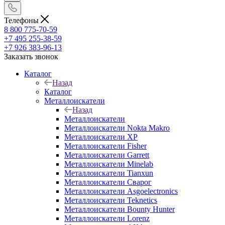
Телефоны
8 800 775-70-59
+7 495 255-38-59
+7 926 383-96-13
Заказать звонок
Каталог
Назад
Каталог
Металлоискатели
Назад
Металлоискатели
Металлоискатели Nokta Makro
Металлоискатели XP
Металлоискатели Fisher
Металлоискатели Garrett
Металлоискатели Minelab
Металлоискатели Tianxun
Металлоискатели Сварог
Металлоискатели Asgoelectronics
Металлоискатели Teknetics
Металлоискатели Bounty Hunter
Металлоискатели Lorenz