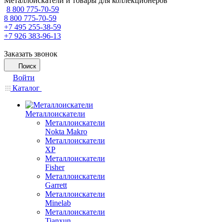
Металлоискатели и товары для коллекционеров
8 800 775-70-59
8 800 775-70-59
+7 495 255-38-59
+7 926 383-96-13
Заказать звонок
Поиск
Войти
Каталог
Металлоискатели
Металлоискатели
Nokta Makro
Металлоискатели
XP
Металлоискатели
Fisher
Металлоискатели
Garrett
Металлоискатели
Minelab
Металлоискатели
Tianxun