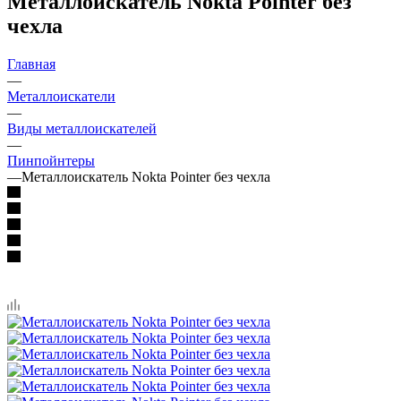
Металлоискатель Nokta Pointer без
чехла
Главная
—
Металлоискатели
—
Виды металлоискателей
—
Пинпойнтеры
—
Металлоискатель Nokta Pointer без чехла