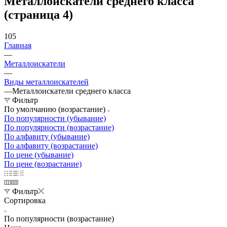
Металлоискатели среднего класса
(страница 4)
105
Главная
—
Металлоискатели
—
Виды металлоискателей
—
Металлоискатели среднего класса
Фильтр
По умолчанию (возрастание)
По популярности (убывание)
По популярности (возрастание)
По алфавиту (убывание)
По алфавиту (возрастание)
По цене (убывание)
По цене (возрастание)
Фильтр
Сортировка
По популярности (возрастание)