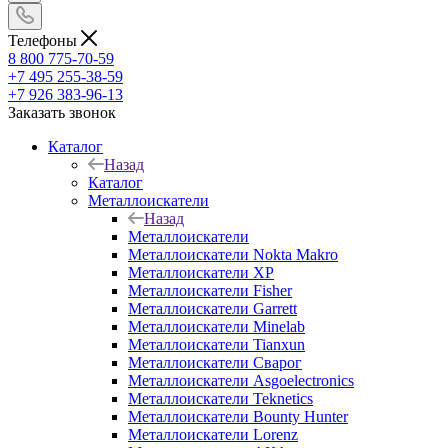
Телефоны
8 800 775-70-59
+7 495 255-38-59
+7 926 383-96-13
Заказать звонок
Каталог
Назад
Каталог
Металлоискатели
Назад
Металлоискатели
Металлоискатели Nokta Makro
Металлоискатели XP
Металлоискатели Fisher
Металлоискатели Garrett
Металлоискатели Minelab
Металлоискатели Tianxun
Металлоискатели Сварог
Металлоискатели Asgoelectronics
Металлоискатели Teknetics
Металлоискатели Bounty Hunter
Металлоискатели Lorenz