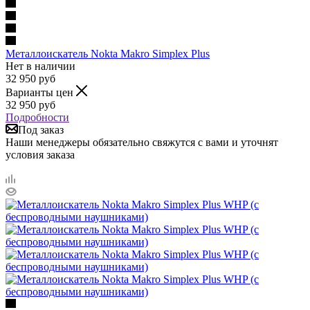
Металлоискатель Nokta Makro Simplex Plus
Нет в наличии
32 950
руб
Варианты цен
32 950
руб
Подробности
Под заказ
Наши менеджеры обязательно свяжутся с вами и уточнят
условия заказа