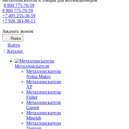
Металлоискатели и товары для коллекционеров
8 800 775-70-59
8 800 775-70-59
+7 495 255-38-59
+7 926 383-96-13
Заказать звонок
Поиск
Войти
Каталог
Металлоискатели
Металлоискатели
Nokta Makro
Металлоискатели
XP
Металлоискатели
Fisher
Металлоискатели
Garrett
Металлоискатели
Minelab
Металлоискатели
Tianxun