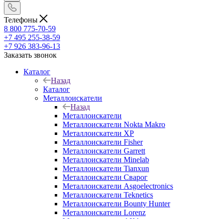
Телефоны
8 800 775-70-59
+7 495 255-38-59
+7 926 383-96-13
Заказать звонок
Каталог
Назад
Каталог
Металлоискатели
Назад
Металлоискатели
Металлоискатели Nokta Makro
Металлоискатели XP
Металлоискатели Fisher
Металлоискатели Garrett
Металлоискатели Minelab
Металлоискатели Tianxun
Металлоискатели Сварог
Металлоискатели Asgoelectronics
Металлоискатели Teknetics
Металлоискатели Bounty Hunter
Металлоискатели Lorenz