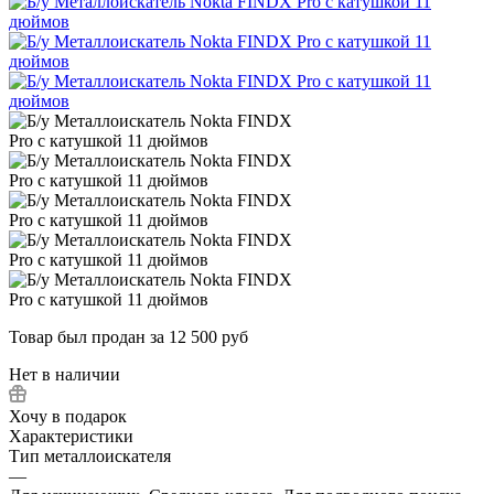
Товар был продан за 12 500 руб
Нет в наличии
Хочу в подарок
Характеристики
Тип металлоискателя
—