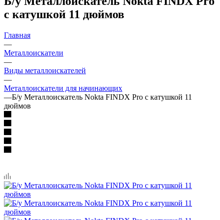
Б/у Металлоискатель Nokta FINDX Pro
с катушкой 11 дюймов
Главная
—
Металлоискатели
—
Виды металлоискателей
—
Металлоискатели для начинающих
—
Б/у Металлоискатель Nokta FINDX Pro с катушкой 11
дюймов