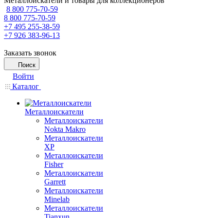
Металлоискатели и товары для коллекционеров
8 800 775-70-59
8 800 775-70-59
+7 495 255-38-59
+7 926 383-96-13
Заказать звонок
Поиск
Войти
Каталог
Металлоискатели
Металлоискатели
Nokta Makro
Металлоискатели
XP
Металлоискатели
Fisher
Металлоискатели
Garrett
Металлоискатели
Minelab
Металлоискатели
Tianxun