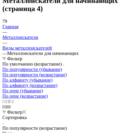
Металлоискатели для начинающих
(страница 4)
79
Главная
—
Металлоискатели
—
Виды металлоискателей
—
Металлоискатели для начинающих
Фильтр
По умолчанию (возрастание)
По популярности (убывание)
По популярности (возрастание)
По алфавиту (убывание)
По алфавиту (возрастание)
По цене (убывание)
По цене (возрастание)
Фильтр
Сортировка
По популярности (возрастание)