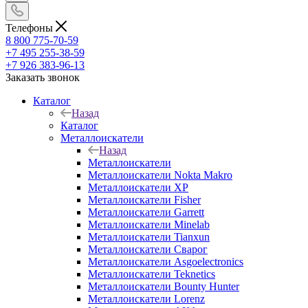
Телефоны
8 800 775-70-59
+7 495 255-38-59
+7 926 383-96-13
Заказать звонок
Каталог
Назад
Каталог
Металлоискатели
Назад
Металлоискатели
Металлоискатели Nokta Makro
Металлоискатели XP
Металлоискатели Fisher
Металлоискатели Garrett
Металлоискатели Minelab
Металлоискатели Tianxun
Металлоискатели Сварог
Металлоискатели Asgoelectronics
Металлоискатели Teknetics
Металлоискатели Bounty Hunter
Металлоискатели Lorenz