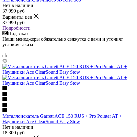
Нет в наличии
37 990
руб
Варианты цен
37 990
руб
Подробности
Под заказ
Наши менеджеры обязательно свяжутся с вами и уточнят
условия заказа
Металлоискатель Garrett ACE 150 RUS + Pro Pointer AT +
Наушники Ace ClearSound Easy Stow
Нет в наличии
18 300
руб