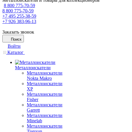
Металлоискатели и товары для коллекционеров
8 800 775-70-59
8 800 775-70-59
+7 495 255-38-59
+7 926 383-96-13
Заказать звонок
Поиск
Войти
Каталог
Металлоискатели
Металлоискатели
Nokta Makro
Металлоискатели
XP
Металлоискатели
Fisher
Металлоискатели
Garrett
Металлоискатели
Minelab
Металлоискатели
Tianxun