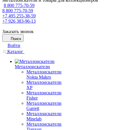
Металлоискатели и товары для коллекционеров
8 800 775-70-59
8 800 775-70-59
+7 495 255-38-59
+7 926 383-96-13
Заказать звонок
Поиск
Войти
Каталог
Металлоискатели
Металлоискатели
Nokta Makro
Металлоискатели
XP
Металлоискатели
Fisher
Металлоискатели
Garrett
Металлоискатели
Minelab
Металлоискатели
Tianxun