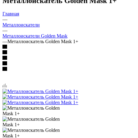
Металлоискатель Golden Mask 1+
Главная
—
Металлоискатели
—
Металлоискатели Golden Mask
—
Металлоискатель Golden Mask 1+