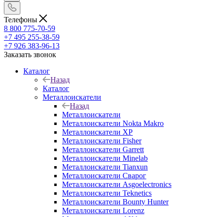
Телефоны
8 800 775-70-59
+7 495 255-38-59
+7 926 383-96-13
Заказать звонок
Каталог
Назад
Каталог
Металлоискатели
Назад
Металлоискатели
Металлоискатели Nokta Makro
Металлоискатели XP
Металлоискатели Fisher
Металлоискатели Garrett
Металлоискатели Minelab
Металлоискатели Tianxun
Металлоискатели Сварог
Металлоискатели Asgoelectronics
Металлоискатели Teknetics
Металлоискатели Bounty Hunter
Металлоискатели Lorenz