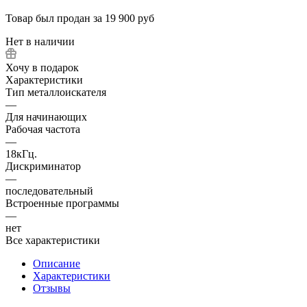
Товар был продан за 19 900 руб
Нет в наличии
Хочу в подарок
Характеристики
Тип металлоискателя
—
Для начинающих
Рабочая частота
—
18кГц.
Дискриминатор
—
последовательный
Встроенные программы
—
нет
Все характеристики
Описание
Характеристики
Отзывы