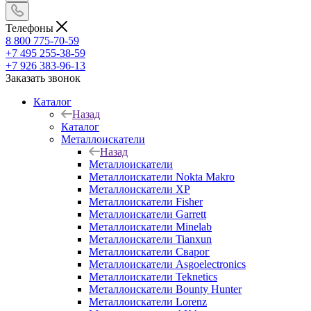
Телефоны
8 800 775-70-59
+7 495 255-38-59
+7 926 383-96-13
Заказать звонок
Каталог
Назад
Каталог
Металлоискатели
Назад
Металлоискатели
Металлоискатели Nokta Makro
Металлоискатели XP
Металлоискатели Fisher
Металлоискатели Garrett
Металлоискатели Minelab
Металлоискатели Tianxun
Металлоискатели Сварог
Металлоискатели Asgoelectronics
Металлоискатели Teknetics
Металлоискатели Bounty Hunter
Металлоискатели Lorenz