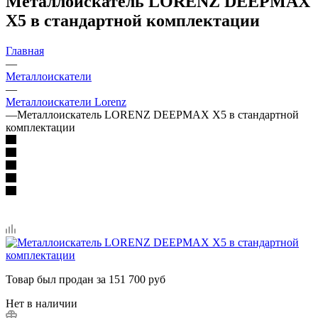
Металлоискатель LORENZ DEEPMAX
X5 в стандартной комплектации
Главная
—
Металлоискатели
—
Металлоискатели Lorenz
—
Металлоискатель LORENZ DEEPMAX X5 в стандартной
комплектации
Товар был продан за 151 700 руб
Нет в наличии