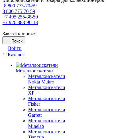
Металлоискатели и товары для коллекционеров
8 800 775-70-59
8 800 775-70-59
+7 495 255-38-59
+7 926 383-96-13
Заказать звонок
Поиск
Войти
Каталог
Металлоискатели
Металлоискатели
Nokta Makro
Металлоискатели
XP
Металлоискатели
Fisher
Металлоискатели
Garrett
Металлоискатели
Minelab
Металлоискатели
Tianxun