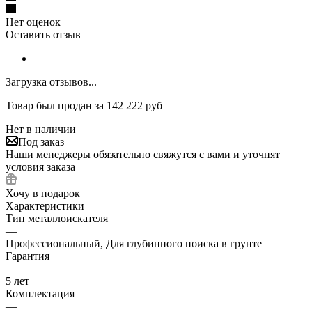
Нет оценок
Оставить отзыв
Загрузка отзывов...
Товар был продан за 142 222 руб
Нет в наличии
Под заказ
Наши менеджеры обязательно свяжутся с вами и уточнят
условия заказа
Хочу в подарок
Характеристики
Тип металлоискателя
—
Профессиональный, Для глубинного поиска в грунте
Гарантия
—
5 лет
Комплектация
—