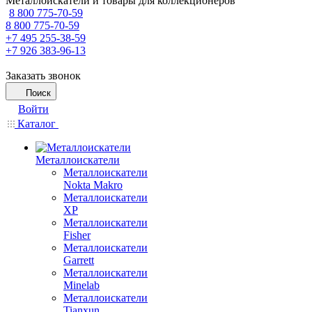
Металлоискатели и товары для коллекционеров
8 800 775-70-59
8 800 775-70-59
+7 495 255-38-59
+7 926 383-96-13
Заказать звонок
Поиск
Войти
Каталог
Металлоискатели
Металлоискатели
Nokta Makro
Металлоискатели
XP
Металлоискатели
Fisher
Металлоискатели
Garrett
Металлоискатели
Minelab
Металлоискатели
Tianxun