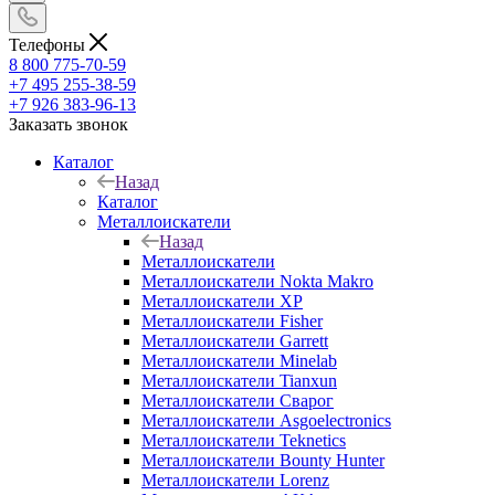
Телефоны
8 800 775-70-59
+7 495 255-38-59
+7 926 383-96-13
Заказать звонок
Каталог
Назад
Каталог
Металлоискатели
Назад
Металлоискатели
Металлоискатели Nokta Makro
Металлоискатели XP
Металлоискатели Fisher
Металлоискатели Garrett
Металлоискатели Minelab
Металлоискатели Tianxun
Металлоискатели Сварог
Металлоискатели Asgoelectronics
Металлоискатели Teknetics
Металлоискатели Bounty Hunter
Металлоискатели Lorenz