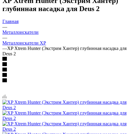
XP Хtrem Hunter (Экстрим Хантер)
глубинная насадка для Deus 2
Главная
—
Металлоискатели
—
Металлоискатели XP
—
XP Хtrem Hunter (Экстрим Хантер) глубинная насадка для
Deus 2