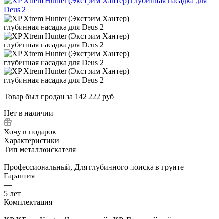
Товар был продан за 142 222 руб
Нет в наличии
Хочу в подарок
Характеристики
Тип металлоискателя
—
Профессиональный, Для глубинного поиска в грунте
Гарантия
—
5 лет
Комплектация
—