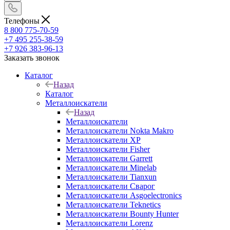
Телефоны
8 800 775-70-59
+7 495 255-38-59
+7 926 383-96-13
Заказать звонок
Каталог
Назад
Каталог
Металлоискатели
Назад
Металлоискатели
Металлоискатели Nokta Makro
Металлоискатели XP
Металлоискатели Fisher
Металлоискатели Garrett
Металлоискатели Minelab
Металлоискатели Tianxun
Металлоискатели Сварог
Металлоискатели Asgoelectronics
Металлоискатели Teknetics
Металлоискатели Bounty Hunter
Металлоискатели Lorenz