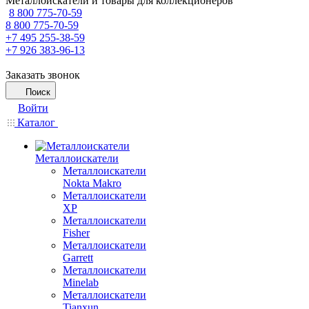
Металлоискатели и товары для коллекционеров
8 800 775-70-59
8 800 775-70-59
+7 495 255-38-59
+7 926 383-96-13
Заказать звонок
Поиск
Войти
Каталог
Металлоискатели
Металлоискатели
Nokta Makro
Металлоискатели
XP
Металлоискатели
Fisher
Металлоискатели
Garrett
Металлоискатели
Minelab
Металлоискатели
Tianxun