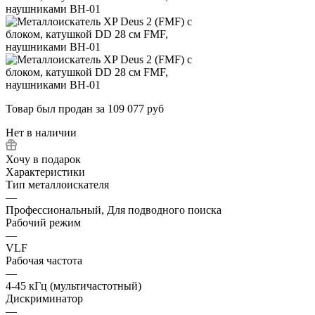
Товар был продан за 109 077 руб
Нет в наличии
Хочу в подарок
Характеристики
Тип металлоискателя
—
Профессиональный, Для подводного поиска
Рабочий режим
—
VLF
Рабочая частота
—
4-45 кГц (мультичастотный)
Дискриминатор
—