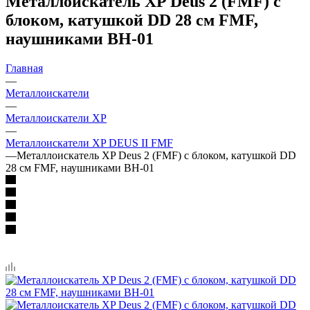
Металлоискатель XP Deus 2 (FMF) с
блоком, катушкой DD 28 см FMF,
наушниками BH-01
Главная
—
Металлоискатели
—
Металлоискатели XP
—
Металлоискатели XP DEUS II FMF
—
Металлоискатель XP Deus 2 (FMF) с блоком, катушкой DD
28 см FMF, наушниками BH-01