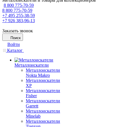
Металлоискатели и товары для коллекционеров
8 800 775-70-59
8 800 775-70-59
+7 495 255-38-59
+7 926 383-96-13
Заказать звонок
Поиск
Войти
Каталог
Металлоискатели
Металлоискатели
Nokta Makro
Металлоискатели
XP
Металлоискатели
Fisher
Металлоискатели
Garrett
Металлоискатели
Minelab
Металлоискатели
Tianxun