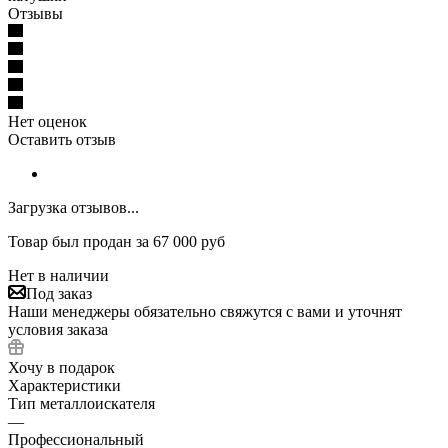
Отзывы
Нет оценок
Оставить отзыв
Загрузка отзывов...
Товар был продан за 67 000 руб
Нет в наличии
Под заказ
Наши менеджеры обязательно свяжутся с вами и уточнят
условия заказа
Хочу в подарок
Характеристики
Тип металлоискателя
—
Профессиональный