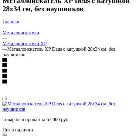
Металлоискатель XP Deus с катушкой
28x34 см, без наушников
Главная
—
Металлоискатели
—
Металлоискатели XP
—
Металлоискатель XP Deus с катушкой 28x34 см, без
наушников
Товар был продан за 67 000 руб
Нет в наличии