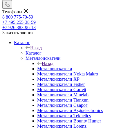
Телефоны
8 800 775-70-59
+7 495 255-38-59
+7 926 383-96-13
Заказать звонок
Каталог
Назад
Каталог
Металлоискатели
Назад
Металлоискатели
Металлоискатели Nokta Makro
Металлоискатели XP
Металлоискатели Fisher
Металлоискатели Garrett
Металлоискатели Minelab
Металлоискатели Tianxun
Металлоискатели Сварог
Металлоискатели Asgoelectronics
Металлоискатели Teknetics
Металлоискатели Bounty Hunter
Металлоискатели Lorenz