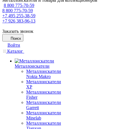
Металлоискатели и товары для коллекционеров
8 800 775-70-59
8 800 775-70-59
+7 495 255-38-59
+7 926 383-96-13
Заказать звонок
Поиск
Войти
Каталог
Металлоискатели
Металлоискатели
Nokta Makro
Металлоискатели
XP
Металлоискатели
Fisher
Металлоискатели
Garrett
Металлоискатели
Minelab
Металлоискатели
Tianxun