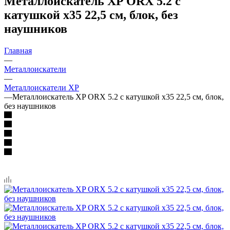
Металлоискатель XP ORX 5.2 с
катушкой x35 22,5 см, блок, без
наушников
Главная
—
Металлоискатели
—
Металлоискатели XP
—
Металлоискатель XP ORX 5.2 с катушкой x35 22,5 см, блок,
без наушников