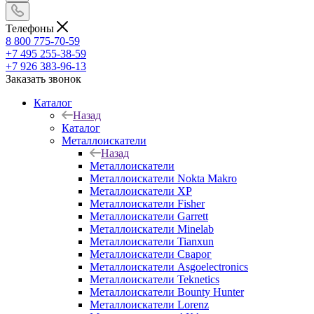
Телефоны
8 800 775-70-59
+7 495 255-38-59
+7 926 383-96-13
Заказать звонок
Каталог
Назад
Каталог
Металлоискатели
Назад
Металлоискатели
Металлоискатели Nokta Makro
Металлоискатели XP
Металлоискатели Fisher
Металлоискатели Garrett
Металлоискатели Minelab
Металлоискатели Tianxun
Металлоискатели Сварог
Металлоискатели Asgoelectronics
Металлоискатели Teknetics
Металлоискатели Bounty Hunter
Металлоискатели Lorenz