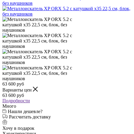
63 600
руб
Варианты цен
63 600
руб
Подробности
Много
Нашли дешевле?
Рассчитать доставку
Хочу в подарок
Характеристики