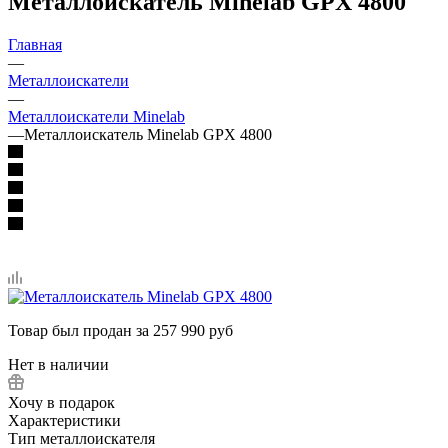
Металлоискатель Minelab GPX 4800
Главная
—
Металлоискатели
—
Металлоискатели Minelab
—
Металлоискатель Minelab GPX 4800
Товар был продан за 257 990 руб
Нет в наличии
Хочу в подарок
Характеристики
Тип металлоискателя