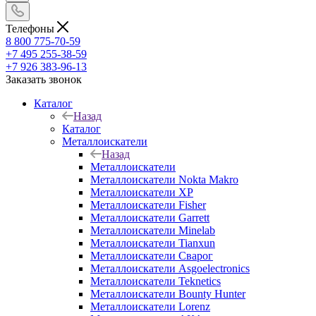
Телефоны
8 800 775-70-59
+7 495 255-38-59
+7 926 383-96-13
Заказать звонок
Каталог
Назад
Каталог
Металлоискатели
Назад
Металлоискатели
Металлоискатели Nokta Makro
Металлоискатели XP
Металлоискатели Fisher
Металлоискатели Garrett
Металлоискатели Minelab
Металлоискатели Tianxun
Металлоискатели Сварог
Металлоискатели Asgoelectronics
Металлоискатели Teknetics
Металлоискатели Bounty Hunter
Металлоискатели Lorenz