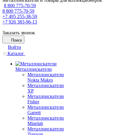
Металлоискатели и товары для коллекционеров
8 800 775-70-59
8 800 775-70-59
+7 495 255-38-59
+7 926 383-96-13
Заказать звонок
Поиск
Войти
Каталог
Металлоискатели
Металлоискатели
Nokta Makro
Металлоискатели
XP
Металлоискатели
Fisher
Металлоискатели
Garrett
Металлоискатели
Minelab
Металлоискатели
Tianxun