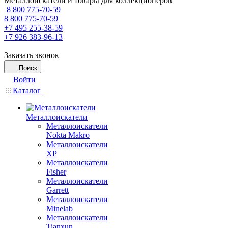
Металлоискатели и товары для коллекционеров
8 800 775-70-59
8 800 775-70-59
+7 495 255-38-59
+7 926 383-96-13
Заказать звонок
Поиск
Войти
Каталог
Металлоискатели
Металлоискатели
Nokta Makro
Металлоискатели
XP
Металлоискатели
Fisher
Металлоискатели
Garrett
Металлоискатели
Minelab
Металлоискатели
Tianxun