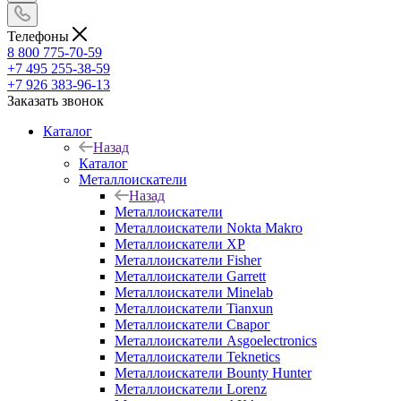
Телефоны
8 800 775-70-59
+7 495 255-38-59
+7 926 383-96-13
Заказать звонок
Каталог
Назад
Каталог
Металлоискатели
Назад
Металлоискатели
Металлоискатели Nokta Makro
Металлоискатели XP
Металлоискатели Fisher
Металлоискатели Garrett
Металлоискатели Minelab
Металлоискатели Tianxun
Металлоискатели Сварог
Металлоискатели Asgoelectronics
Металлоискатели Teknetics
Металлоискатели Bounty Hunter
Металлоискатели Lorenz