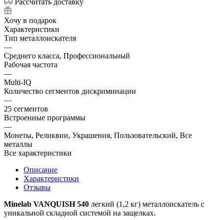
Рассчитать доставку
Хочу в подарок
Характеристики
Тип металлоискателя
—
Среднего класса, Профессиональный
Рабочая частота
—
Multi-IQ
Количество сегментов дискриминации
—
25 сегментов
Встроенные программы
—
Монеты, Реликвии, Украшения, Пользовательский, Все
металлы
Все характеристики
Описание
Характеристики
Отзывы
Minelab VANQUISH 540
легкий (1,2 кг) металлоискатель с
уникальной складной системой на защелках.