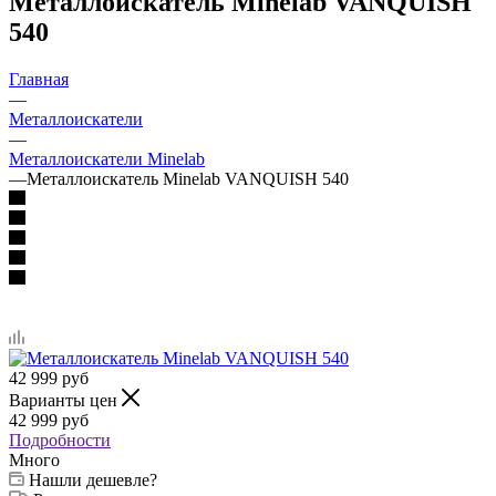
Металлоискатель Minelab VANQUISH
540
Главная
—
Металлоискатели
—
Металлоискатели Minelab
—
Металлоискатель Minelab VANQUISH 540
42 999
руб
Варианты цен
42 999
руб
Подробности
Много
Нашли дешевле?