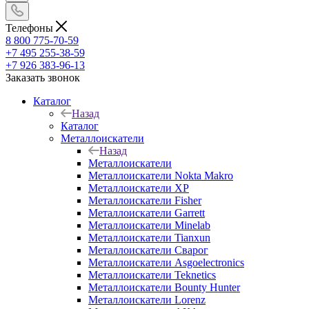
Телефоны
8 800 775-70-59
+7 495 255-38-59
+7 926 383-96-13
Заказать звонок
Каталог
Назад
Каталог
Металлоискатели
Назад
Металлоискатели
Металлоискатели Nokta Makro
Металлоискатели XP
Металлоискатели Fisher
Металлоискатели Garrett
Металлоискатели Minelab
Металлоискатели Tianxun
Металлоискатели Сварог
Металлоискатели Asgoelectronics
Металлоискатели Teknetics
Металлоискатели Bounty Hunter
Металлоискатели Lorenz