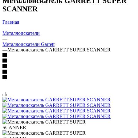
Металлоискатель GARRETT SUPER
SCANNER
Главная
—
Металлоискатели
—
Металлоискатели Garrett
—
Металлоискатель GARRETT SUPER SCANNER