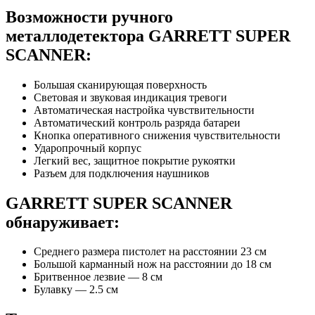
Возможности ручного
металлодетектора GARRETT SUPER
SCANNER:
Большая сканирующая поверхность
Световая и звуковая индикация тревоги
Автоматическая настройка чувствительности
Автоматический контроль разряда батареи
Кнопка оперативного снижения чувствительности
Ударопрочный корпус
Легкий вес, защитное покрытие рукоятки
Разъем для подключения наушников
GARRETT SUPER SCANNER
обнаруживает:
Среднего размера пистолет на расстоянии 23 см
Большой карманный нож на расстоянии до 18 см
Бритвенное лезвие — 8 см
Булавку — 2.5 см