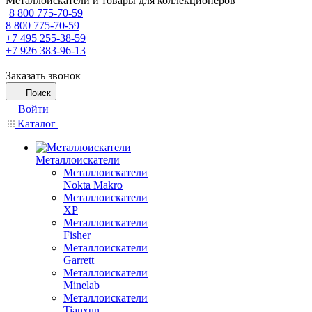
Металлоискатели и товары для коллекционеров
8 800 775-70-59
8 800 775-70-59
+7 495 255-38-59
+7 926 383-96-13
Заказать звонок
Поиск
Войти
Каталог
Металлоискатели
Металлоискатели
Nokta Makro
Металлоискатели
XP
Металлоискатели
Fisher
Металлоискатели
Garrett
Металлоискатели
Minelab
Металлоискатели
Tianxun