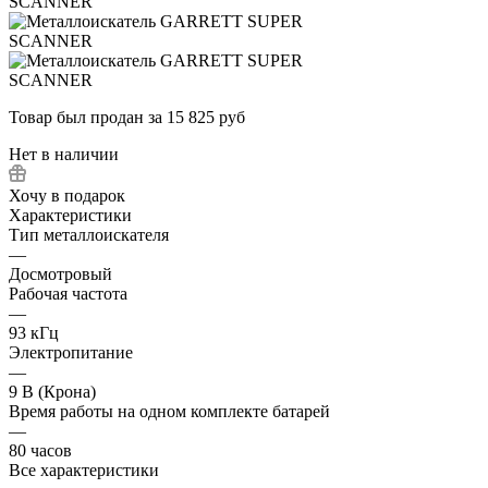
Товар был продан за 15 825 руб
Нет в наличии
Хочу в подарок
Характеристики
Тип металлоискателя
—
Досмотровый
Рабочая частота
—
93 кГц
Электропитание
—
9 В (Крона)
Время работы на одном комплекте батарей
—
80 часов
Все характеристики