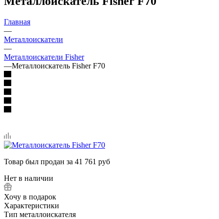
Металлоискатель Fisher F70
Главная
—
Металлоискатели
—
Металлоискатели Fisher
—
Металлоискатель Fisher F70
Товар был продан за 41 761 руб
Нет в наличии
Хочу в подарок
Характеристики
Тип металлоискателя