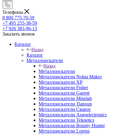
Телефоны
8 800 775-70-59
+7 495 255-38-59
+7 926 383-96-13
Заказать звонок
Каталог
Назад
Каталог
Металлоискатели
Назад
Металлоискатели
Металлоискатели Nokta Makro
Металлоискатели XP
Металлоискатели Fisher
Металлоискатели Garrett
Металлоискатели Minelab
Металлоискатели Tianxun
Металлоискатели Сварог
Металлоискатели Asgoelectronics
Металлоискатели Teknetics
Металлоискатели Bounty Hunter
Металлоискатели Lorenz