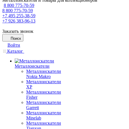
Металлоискатели и товары для коллекционеров
8 800 775-70-59
8 800 775-70-59
+7 495 255-38-59
+7 926 383-96-13
Заказать звонок
Поиск
Войти
Каталог
Металлоискатели
Металлоискатели
Nokta Makro
Металлоискатели
XP
Металлоискатели
Fisher
Металлоискатели
Garrett
Металлоискатели
Minelab
Металлоискатели
Tianxun