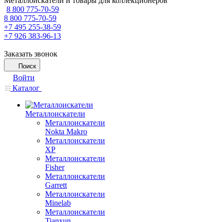
Металлоискатели и товары для коллекционеров
8 800 775-70-59
8 800 775-70-59
+7 495 255-38-59
+7 926 383-96-13
Заказать звонок
Поиск
Войти
Каталог
Металлоискатели
Металлоискатели
Nokta Makro
Металлоискатели
XP
Металлоискатели
Fisher
Металлоискатели
Garrett
Металлоискатели
Minelab
Металлоискатели
Tianxun