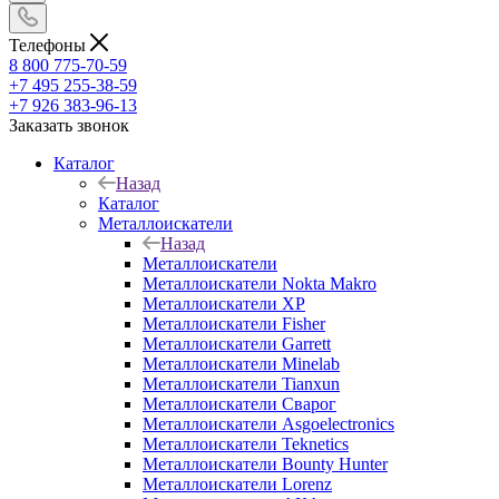
Телефоны
8 800 775-70-59
+7 495 255-38-59
+7 926 383-96-13
Заказать звонок
Каталог
Назад
Каталог
Металлоискатели
Назад
Металлоискатели
Металлоискатели Nokta Makro
Металлоискатели XP
Металлоискатели Fisher
Металлоискатели Garrett
Металлоискатели Minelab
Металлоискатели Tianxun
Металлоискатели Сварог
Металлоискатели Asgoelectronics
Металлоискатели Teknetics
Металлоискатели Bounty Hunter
Металлоискатели Lorenz