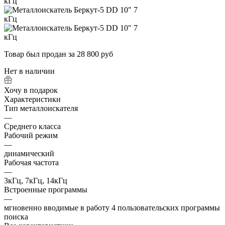
Товар был продан за 28 800 руб
Нет в наличии
Хочу в подарок
Характеристики
Тип металлоискателя
—
Среднего класса
Рабочий режим
—
динамический
Рабочая частота
—
3кГц, 7кГц, 14кГц
Встроенные программы
—
мгновенно вводимые в работу 4 пользовательских программы
поиска