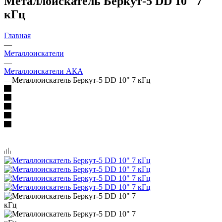
Металлоискатель Беркут-5 DD 10" 7
кГц
Главная
—
Металлоискатели
—
Металлоискатели АКА
—
Металлоискатель Беркут-5 DD 10" 7 кГц