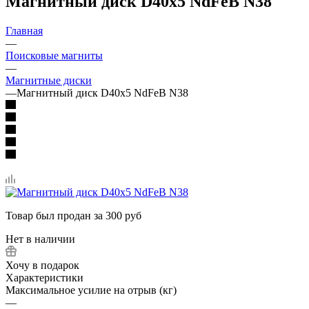
Магнитный диск D40x5 NdFeB N38
Главная
—
Поисковые магниты
—
Магнитные диски
—
Магнитный диск D40x5 NdFeB N38
Товар был продан за 300 руб
Нет в наличии
Хочу в подарок
Характеристики
Максимальное усилие на отрыв (кг)
—