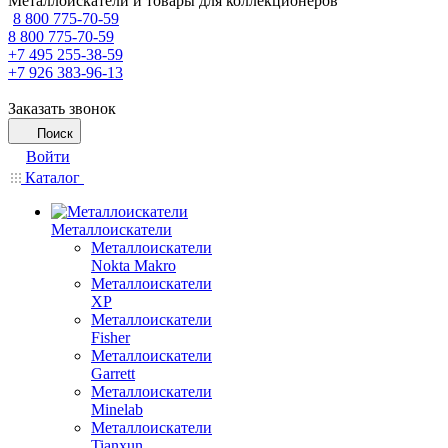
Металлоискатели и товары для коллекционеров
8 800 775-70-59
8 800 775-70-59
+7 495 255-38-59
+7 926 383-96-13
Заказать звонок
Поиск
Войти
Каталог
Металлоискатели
Металлоискатели
Nokta Makro
Металлоискатели
XP
Металлоискатели
Fisher
Металлоискатели
Garrett
Металлоискатели
Minelab
Металлоискатели
Tianxun