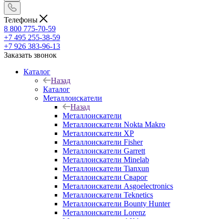
Телефоны
8 800 775-70-59
+7 495 255-38-59
+7 926 383-96-13
Заказать звонок
Каталог
Назад
Каталог
Металлоискатели
Назад
Металлоискатели
Металлоискатели Nokta Makro
Металлоискатели XP
Металлоискатели Fisher
Металлоискатели Garrett
Металлоискатели Minelab
Металлоискатели Tianxun
Металлоискатели Сварог
Металлоискатели Asgoelectronics
Металлоискатели Teknetics
Металлоискатели Bounty Hunter
Металлоискатели Lorenz