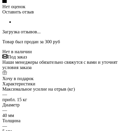
Нет оценок
Оставить отзыв
Загрузка отзывов...
Товар был продан за 300 руб
Нет в наличии
Под заказ
Наши менеджеры обязательно свяжутся с вами и уточнят
условия заказа
Хочу в подарок
Характеристики
Максимальное усилие на отрыв (кг)
—
прибл. 15 кг
Диаметр
—
40 мм
Толщина
—