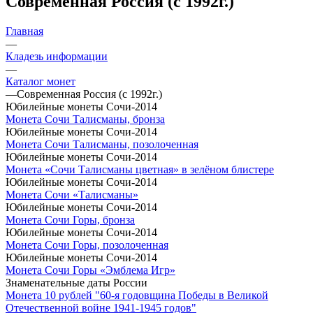
Современная Россия (с 1992г.)
Главная
—
Кладезь информации
—
Каталог монет
—
Современная Россия (с 1992г.)
Юбилейные монеты Сочи-2014
Монета Сочи Талисманы, бронза
Юбилейные монеты Сочи-2014
Монета Сочи Талисманы, позолоченная
Юбилейные монеты Сочи-2014
Монета «Сочи Талисманы цветная» в зелёном блистере
Юбилейные монеты Сочи-2014
Монета Сочи «Талисманы»
Юбилейные монеты Сочи-2014
Монета Сочи Горы, бронза
Юбилейные монеты Сочи-2014
Монета Сочи Горы, позолоченная
Юбилейные монеты Сочи-2014
Монета Сочи Горы «Эмблема Игр»
Знаменательные даты России
Монета 10 рублей "60-я годовщина Победы в Великой
Отечественной войне 1941-1945 годов"