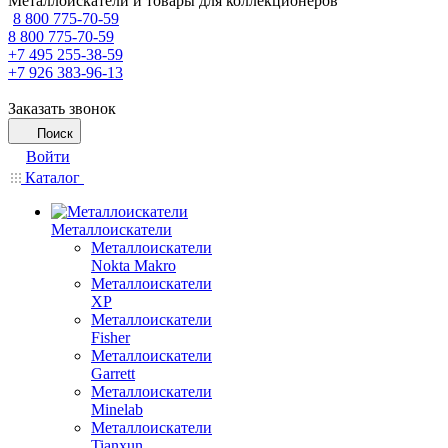
Металлоискатели и товары для коллекционеров
8 800 775-70-59
8 800 775-70-59
+7 495 255-38-59
+7 926 383-96-13
Заказать звонок
Поиск
Войти
Каталог
Металлоискатели
Металлоискатели
Nokta Makro
Металлоискатели
XP
Металлоискатели
Fisher
Металлоискатели
Garrett
Металлоискатели
Minelab
Металлоискатели
Tianxun