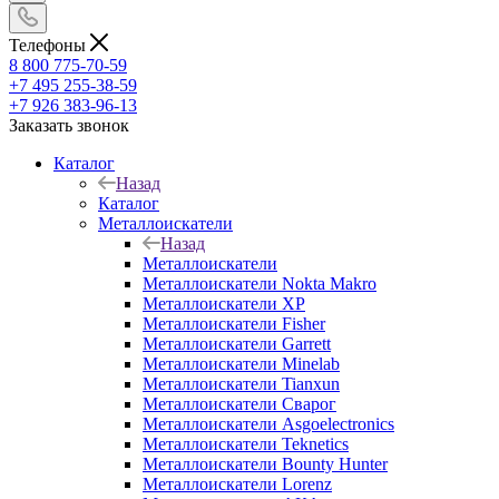
Телефоны
8 800 775-70-59
+7 495 255-38-59
+7 926 383-96-13
Заказать звонок
Каталог
Назад
Каталог
Металлоискатели
Назад
Металлоискатели
Металлоискатели Nokta Makro
Металлоискатели XP
Металлоискатели Fisher
Металлоискатели Garrett
Металлоискатели Minelab
Металлоискатели Tianxun
Металлоискатели Сварог
Металлоискатели Asgoelectronics
Металлоискатели Teknetics
Металлоискатели Bounty Hunter
Металлоискатели Lorenz