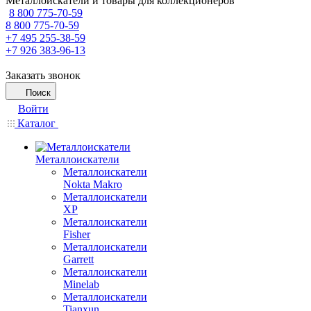
Металлоискатели и товары для коллекционеров
8 800 775-70-59
8 800 775-70-59
+7 495 255-38-59
+7 926 383-96-13
Заказать звонок
Поиск
Войти
Каталог
Металлоискатели
Металлоискатели
Nokta Makro
Металлоискатели
XP
Металлоискатели
Fisher
Металлоискатели
Garrett
Металлоискатели
Minelab
Металлоискатели
Tianxun