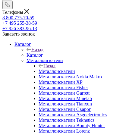
Телефоны
8 800 775-70-59
+7 495 255-38-59
+7 926 383-96-13
Заказать звонок
Каталог
Назад
Каталог
Металлоискатели
Назад
Металлоискатели
Металлоискатели Nokta Makro
Металлоискатели XP
Металлоискатели Fisher
Металлоискатели Garrett
Металлоискатели Minelab
Металлоискатели Tianxun
Металлоискатели Сварог
Металлоискатели Asgoelectronics
Металлоискатели Teknetics
Металлоискатели Bounty Hunter
Металлоискатели Lorenz