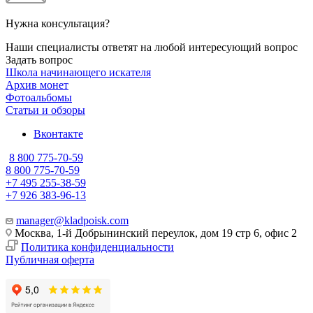
Нужна консультация?
Наши специалисты ответят на любой интересующий вопрос
Задать вопрос
Школа начинающего искателя
Архив монет
Фотоальбомы
Статьи и обзоры
Вконтакте
8 800 775-70-59
8 800 775-70-59
+7 495 255-38-59
+7 926 383-96-13
manager@kladpoisk.com
Москва, 1-й Добрынинский переулок, дом 19 стр 6, офис 2
Политика конфиденциальности
Публичная оферта