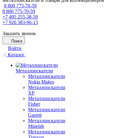
Металлоискатели и товары для коллекционеров
8 800 775-70-59
8 800 775-70-59
+7 495 255-38-59
+7 926 383-96-13
Заказать звонок
Поиск
Войти
Каталог
Металлоискатели
Металлоискатели
Nokta Makro
Металлоискатели
XP
Металлоискатели
Fisher
Металлоискатели
Garrett
Металлоискатели
Minelab
Металлоискатели
Tianxun