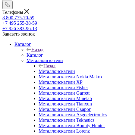
Телефоны
8 800 775-70-59
+7 495 255-38-59
+7 926 383-96-13
Заказать звонок
Каталог
Назад
Каталог
Металлоискатели
Назад
Металлоискатели
Металлоискатели Nokta Makro
Металлоискатели XP
Металлоискатели Fisher
Металлоискатели Garrett
Металлоискатели Minelab
Металлоискатели Tianxun
Металлоискатели Сварог
Металлоискатели Asgoelectronics
Металлоискатели Teknetics
Металлоискатели Bounty Hunter
Металлоискатели Lorenz