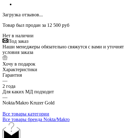
Загрузка отзывов...
Товар был продан за 12 500 руб
Нет в наличии
Под заказ
Наши менеджеры обязательно свяжутся с вами и уточнят
условия заказа
Хочу в подарок
Характеристики
Гарантия
—
2 года
Для каких МД подходит
—
Nokta/Makro Kruzer Gold
Все товары категории
Все товары бренда Nokta/Makro