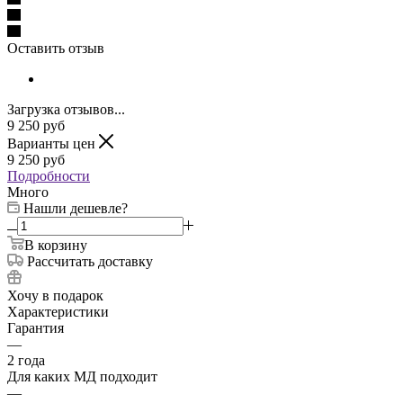
Оставить отзыв
Загрузка отзывов...
9 250
руб
Варианты цен
9 250
руб
Подробности
Много
Нашли дешевле?
В корзину
Рассчитать доставку
Хочу в подарок
Характеристики
Гарантия
—
2 года
Для каких МД подходит
—