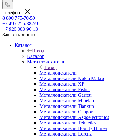
Телефоны
8 800 775-70-59
+7 495 255-38-59
+7 926 383-96-13
Заказать звонок
Каталог
Назад
Каталог
Металлоискатели
Назад
Металлоискатели
Металлоискатели Nokta Makro
Металлоискатели XP
Металлоискатели Fisher
Металлоискатели Garrett
Металлоискатели Minelab
Металлоискатели Tianxun
Металлоискатели Сварог
Металлоискатели Asgoelectronics
Металлоискатели Teknetics
Металлоискатели Bounty Hunter
Металлоискатели Lorenz