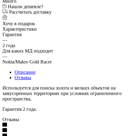
Много
Нашли дешевле?
Рассчитать доставку
Хочу в подарок
Характеристики
Гарантия
—
2 года
Для каких МД подходит
—
Nokta/Makro Gold Racer
Описание
Отзывы
Используется для поиска золота и мелких объектов на
замусоренных территориях при условиях ограниченного
пространства.
Гарантия 2 года.
Отзывы