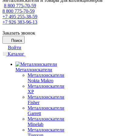
Металлоискатели и товары для коллекционеров
8 800 775-70-59
8 800 775-70-59
+7 495 255-38-59
+7 926 383-96-13
Заказать звонок
Поиск
Войти
Каталог
Металлоискатели
Металлоискатели
Nokta Makro
Металлоискатели
XP
Металлоискатели
Fisher
Металлоискатели
Garrett
Металлоискатели
Minelab
Металлоискатели
Tianxun