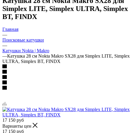
Катушка 28 см Nokta Makro SX28 для
Simplex LITE, Simplex ULTRA, Simplex
BT, FINDX
Главная
—
Поисковые катушки
—
Катушки Nokta | Makro
—
Катушка 28 см Nokta Makro SX28 для Simplex LITE, Simplex
ULTRA, Simplex BT, FINDX
17 150
руб
Варианты цен
17 150
руб