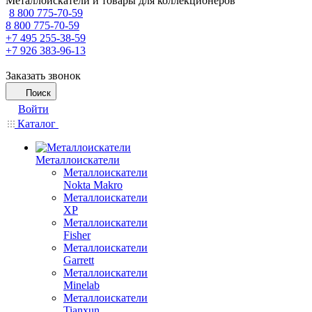
Металлоискатели и товары для коллекционеров
8 800 775-70-59
8 800 775-70-59
+7 495 255-38-59
+7 926 383-96-13
Заказать звонок
Поиск
Войти
Каталог
Металлоискатели
Металлоискатели
Nokta Makro
Металлоискатели
XP
Металлоискатели
Fisher
Металлоискатели
Garrett
Металлоискатели
Minelab
Металлоискатели
Tianxun