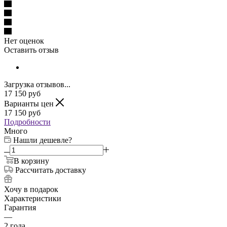
Нет оценок
Оставить отзыв
Загрузка отзывов...
17 150
руб
Варианты цен
17 150
руб
Подробности
Много
Нашли дешевле?
В корзину
Рассчитать доставку
Хочу в подарок
Характеристики
Гарантия
—
2 года