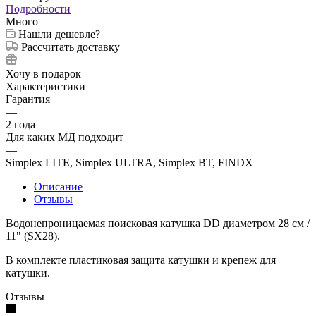
Подробности
Много
Нашли дешевле?
Рассчитать доставку
Хочу в подарок
Характеристики
Гарантия
—
2 года
Для каких МД подходит
—
Simplex LITE, Simplex ULTRA, Simplex BT, FINDX
Описание
Отзывы
Водонепроницаемая поисковая катушка DD диаметром 28 см /
11" (SX28).
В комплекте пластиковая защита катушки и крепеж для
катушки.
Отзывы