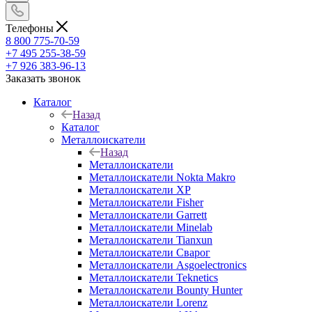
Телефоны
8 800 775-70-59
+7 495 255-38-59
+7 926 383-96-13
Заказать звонок
Каталог
Назад
Каталог
Металлоискатели
Назад
Металлоискатели
Металлоискатели Nokta Makro
Металлоискатели XP
Металлоискатели Fisher
Металлоискатели Garrett
Металлоискатели Minelab
Металлоискатели Tianxun
Металлоискатели Сварог
Металлоискатели Asgoelectronics
Металлоискатели Teknetics
Металлоискатели Bounty Hunter
Металлоискатели Lorenz