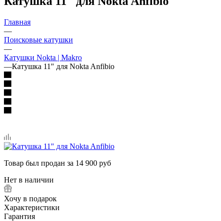
Катушка 11" для Nokta Anfibio
Главная
—
Поисковые катушки
—
Катушки Nokta | Makro
—
Катушка 11" для Nokta Anfibio
Товар был продан за 14 900 руб
Нет в наличии
Хочу в подарок
Характеристики
Гарантия