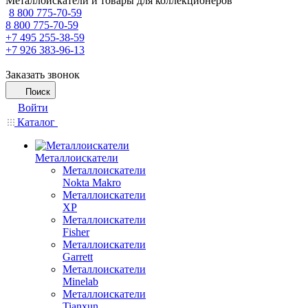
Металлоискатели и товары для коллекционеров
8 800 775-70-59
8 800 775-70-59
+7 495 255-38-59
+7 926 383-96-13
Заказать звонок
Поиск
Войти
Каталог
Металлоискатели
Металлоискатели
Nokta Makro
Металлоискатели
XP
Металлоискатели
Fisher
Металлоискатели
Garrett
Металлоискатели
Minelab
Металлоискатели
Tianxun