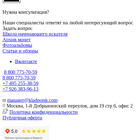
Нужна консультация?
Наши специалисты ответят на любой интересующий вопрос
Задать вопрос
Школа начинающего искателя
Архив монет
Фотоальбомы
Статьи и обзоры
Вконтакте
8 800 775-70-59
8 800 775-70-59
+7 495 255-38-59
+7 926 383-96-13
manager@kladpoisk.com
Москва, 1-й Добрынинский переулок, дом 19 стр 6, офис 2
Политика конфиденциальности
Публичная оферта