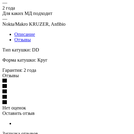
—
2 года
Для каких МД подходит
—
Nokta/Makro KRUZER, Anfibio
Описание
Отзывы
Тип катушки: DD
Форма катушки: Круг
Гарантия: 2 года
Отзывы
Нет оценок
Оставить отзыв
Загрузка отзывов...