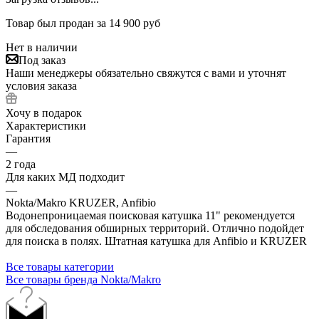
Товар был продан за 14 900 руб
Нет в наличии
Под заказ
Наши менеджеры обязательно свяжутся с вами и уточнят
условия заказа
Хочу в подарок
Характеристики
Гарантия
—
2 года
Для каких МД подходит
—
Nokta/Makro KRUZER, Anfibio
Водонепроницаемая поисковая катушка 11" рекомендуется
для обследования обширных территорий. Отлично подойдет
для поиска в полях. Штатная катушка для Anfibio и KRUZER
Все товары категории
Все товары бренда Nokta/Makro