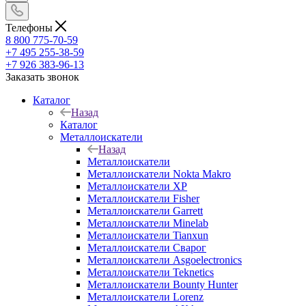
Телефоны
8 800 775-70-59
+7 495 255-38-59
+7 926 383-96-13
Заказать звонок
Каталог
Назад
Каталог
Металлоискатели
Назад
Металлоискатели
Металлоискатели Nokta Makro
Металлоискатели XP
Металлоискатели Fisher
Металлоискатели Garrett
Металлоискатели Minelab
Металлоискатели Tianxun
Металлоискатели Сварог
Металлоискатели Asgoelectronics
Металлоискатели Teknetics
Металлоискатели Bounty Hunter
Металлоискатели Lorenz