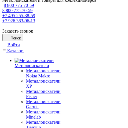
Металлоискатели и товары для коллекционеров
8 800 775-70-59
8 800 775-70-59
+7 495 255-38-59
+7 926 383-96-13
Заказать звонок
Поиск
Войти
Каталог
Металлоискатели
Металлоискатели
Nokta Makro
Металлоискатели
XP
Металлоискатели
Fisher
Металлоискатели
Garrett
Металлоискатели
Minelab
Металлоискатели
Tianxun