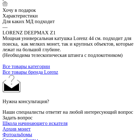
Хочу в подарок
Характеристики
Для каких МД подходит
—
LORENZ DEEPMAX Z1
Мощная универсальная катушка Lorenz 44 см. подходит для
поиска, как мелких монет, так и крупных объектов, которые
лежат на большой глубине.
(Необходима телескопическая штанга с подлокотником)
Все товары категории
Все товары бренда Lorenz
Нужна консультация?
Наши специалисты ответят на любой интересующий вопрос
Задать вопрос
Школа начинающего искателя
Архив монет
Фотоальбомы