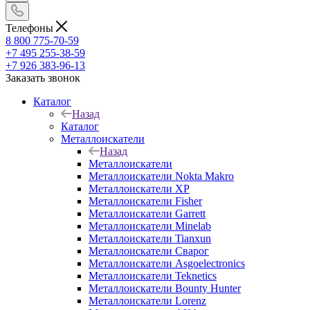
Телефоны
8 800 775-70-59
+7 495 255-38-59
+7 926 383-96-13
Заказать звонок
Каталог
Назад
Каталог
Металлоискатели
Назад
Металлоискатели
Металлоискатели Nokta Makro
Металлоискатели XP
Металлоискатели Fisher
Металлоискатели Garrett
Металлоискатели Minelab
Металлоискатели Tianxun
Металлоискатели Сварог
Металлоискатели Asgoelectronics
Металлоискатели Teknetics
Металлоискатели Bounty Hunter
Металлоискатели Lorenz