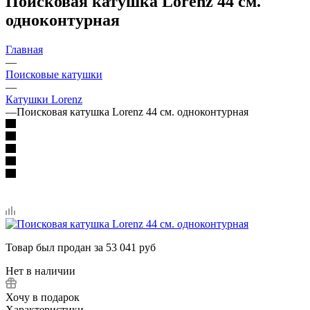
Поисковая катушка Lorenz 44 см.
одноконтурная
Главная
—
Поисковые катушки
—
Катушки Lorenz
—
Поисковая катушка Lorenz 44 см. одноконтурная
Товар был продан за 53 041 руб
Нет в наличии
Хочу в подарок
Характеристики