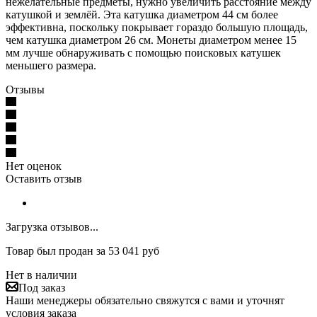
нежелательные предметы, нужно увеличить расстояние между
катушкой и землёй. Эта катушка диаметром 44 см более
эффективна, поскольку покрывает гораздо большую площадь,
чем катушка диаметром 26 см. Монеты диаметром менее 15
мм лучше обнаруживать с помощью поисковых катушек
меньшего размера.
Отзывы
Нет оценок
Оставить отзыв
Загрузка отзывов...
Товар был продан за 53 041 руб
Нет в наличии
Под заказ
Наши менеджеры обязательно свяжутся с вами и уточнят
условия заказа