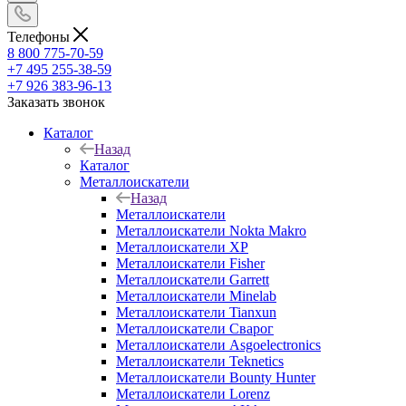
Телефоны
8 800 775-70-59
+7 495 255-38-59
+7 926 383-96-13
Заказать звонок
Каталог
Назад
Каталог
Металлоискатели
Назад
Металлоискатели
Металлоискатели Nokta Makro
Металлоискатели XP
Металлоискатели Fisher
Металлоискатели Garrett
Металлоискатели Minelab
Металлоискатели Tianxun
Металлоискатели Сварог
Металлоискатели Asgoelectronics
Металлоискатели Teknetics
Металлоискатели Bounty Hunter
Металлоискатели Lorenz