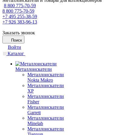
Металлоискатели и товары для коллекционеров
8 800 775-70-59
8 800 775-70-59
+7 495 255-38-59
+7 926 383-96-13
Заказать звонок
Поиск
Войти
Каталог
Металлоискатели
Металлоискатели
Nokta Makro
Металлоискатели
XP
Металлоискатели
Fisher
Металлоискатели
Garrett
Металлоискатели
Minelab
Металлоискатели
Tianxun