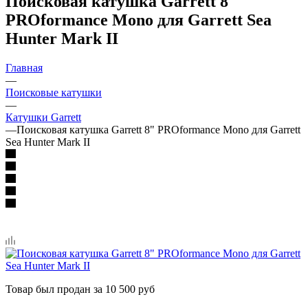
Поисковая катушка Garrett 8"
PROformance Mono для Garrett Sea
Hunter Mark II
Главная
—
Поисковые катушки
—
Катушки Garrett
—
Поисковая катушка Garrett 8" PROformance Mono для Garrett
Sea Hunter Mark II
Товар был продан за 10 500 руб