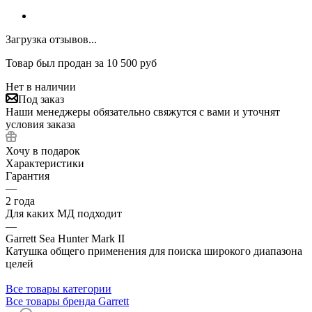
Загрузка отзывов...
Товар был продан за 10 500 руб
Нет в наличии
Под заказ
Наши менеджеры обязательно свяжутся с вами и уточнят
условия заказа
Хочу в подарок
Характеристики
Гарантия
—
2 года
Для каких МД подходит
—
Garrett Sea Hunter Mark II
Катушка общего применения для поиска широкого диапазона
целей
Все товары категории
Все товары бренда Garrett