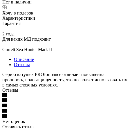
Нет в наличии
Хочу в подарок
Характеристики
Гарантия
—
2 года
Для каких МД подходит
—
Garrett Sea Hunter Mark II
Описание
Отзывы
Серию катушек PROformance отличает повышенная
прочность, водозащищенность, что позволяет использовать их
в самых сложных условиях.
Отзывы
Нет оценок
Оставить отзыв