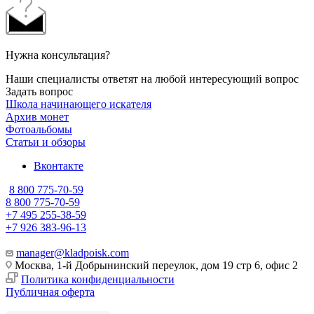
Нужна консультация?
Наши специалисты ответят на любой интересующий вопрос
Задать вопрос
Школа начинающего искателя
Архив монет
Фотоальбомы
Статьи и обзоры
Вконтакте
8 800 775-70-59
8 800 775-70-59
+7 495 255-38-59
+7 926 383-96-13
manager@kladpoisk.com
Москва, 1-й Добрынинский переулок, дом 19 стр 6, офис 2
Политика конфиденциальности
Публичная оферта