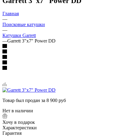
Garrett 3"x7" Power DD
Главная
—
Поисковые катушки
—
Катушки Garrett
—
Garrett 3"x7" Power DD
Товар был продан за 8 900 руб
Нет в наличии
Хочу в подарок
Характеристики
Гарантия