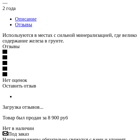
—
2 года
Описание
Отзывы
Используются в местах с сильной минерализацией, где велико
содержание железа в грунте.
Отзывы
Нет оценок
Оставить отзыв
Загрузка отзывов...
Товар был продан за 8 900 руб
Нет в наличии
Под заказ
Наши менеджеры обязательно свяжутся с вами и уточнят