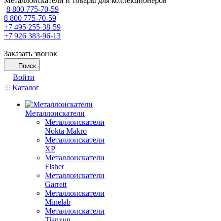
Металлоискатели и товары для коллекционеров
8 800 775-70-59
8 800 775-70-59
+7 495 255-38-59
+7 926 383-96-13
Заказать звонок
Поиск
Войти
Каталог
Металлоискатели
Металлоискатели
Nokta Makro
Металлоискатели
XP
Металлоискатели
Fisher
Металлоискатели
Garrett
Металлоискатели
Minelab
Металлоискатели
Tianxun