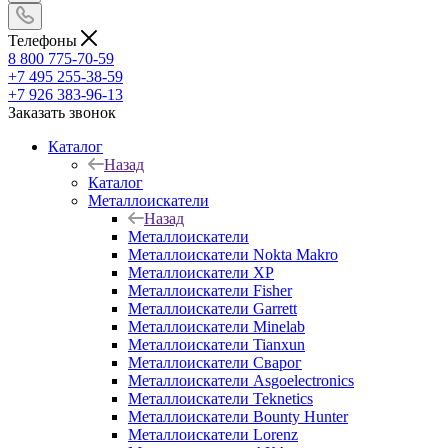
Телефоны
8 800 775-70-59
+7 495 255-38-59
+7 926 383-96-13
Заказать звонок
Каталог
Назад
Каталог
Металлоискатели
Назад
Металлоискатели
Металлоискатели Nokta Makro
Металлоискатели XP
Металлоискатели Fisher
Металлоискатели Garrett
Металлоискатели Minelab
Металлоискатели Tianxun
Металлоискатели Сварог
Металлоискатели Asgoelectronics
Металлоискатели Teknetics
Металлоискатели Bounty Hunter
Металлоискатели Lorenz