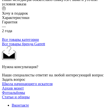
условия заказа
Хочу в подарок
Характеристики
Гарантия
—
2 года
Все товары категории
Все товары бренда Garrett
Нужна консультация?
Наши специалисты ответят на любой интересующий вопрос
Задать вопрос
Школа начинающего искателя
Архив монет
Фотоальбомы
Статьи и обзоры
Вконтакте