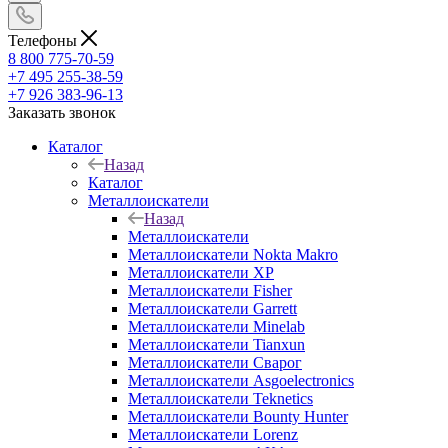
Телефоны
8 800 775-70-59
+7 495 255-38-59
+7 926 383-96-13
Заказать звонок
Каталог
Назад
Каталог
Металлоискатели
Назад
Металлоискатели
Металлоискатели Nokta Makro
Металлоискатели XP
Металлоискатели Fisher
Металлоискатели Garrett
Металлоискатели Minelab
Металлоискатели Tianxun
Металлоискатели Сварог
Металлоискатели Asgoelectronics
Металлоискатели Teknetics
Металлоискатели Bounty Hunter
Металлоискатели Lorenz