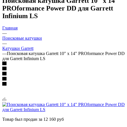
Поисковая катушка Garrett 10" x 14"
PROformance Power DD для Garrett
Infinium LS
Главная
—
Поисковые катушки
—
Катушки Garrett
—
Поисковая катушка Garrett 10" x 14" PROformance Power DD
для Garrett Infinium LS
Товар был продан за 12 160 руб