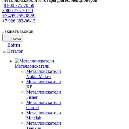
Металлоискатели и товары для коллекционеров
8 800 775-70-59
8 800 775-70-59
+7 495 255-38-59
+7 926 383-96-13
Заказать звонок
Поиск
Войти
Каталог
Металлоискатели
Металлоискатели
Nokta Makro
Металлоискатели
XP
Металлоискатели
Fisher
Металлоискатели
Garrett
Металлоискатели
Minelab
Металлоискатели
Tianxun