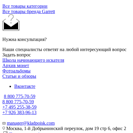
Все товары категории
Все товары бренда Garrett
Нужна консультация?
Наши специалисты ответят на любой интересующий вопрос
Задать вопрос
Школа начинающего искателя
Архив монет
Фотоальбомы
Статьи и обзоры
Вконтакте
8 800 775-70-59
8 800 775-70-59
+7 495 255-38-59
+7 926 383-96-13
manager@kladpoisk.com
Москва, 1-й Добрынинский переулок, дом 19 стр 6, офис 2