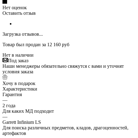
Нет оценок
Оставить отзыв
Загрузка отзывов...
Товар был продан за 12 160 руб
Нет в наличии
Под заказ
Наши менеджеры обязательно свяжутся с вами и уточнят
условия заказа
Хочу в подарок
Характеристики
Гарантия
—
2 года
Для каких МД подходит
—
Garrett Infinium LS
Для поиска различных предметов, кладов, драгоценностей,
артефактов