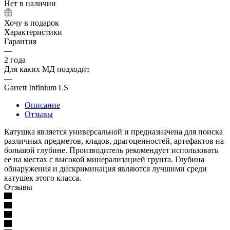
Нет в наличии
Хочу в подарок
Характеристики
Гарантия
—
2 года
Для каких МД подходит
—
Garrett Infinium LS
Описание
Отзывы
Катушка является универсальной и предназначена для поиска
различных предметов, кладов, драгоценностей, артефактов на
большой глубине. Производитель рекомендует использовать
ее на местах с высокой минерализацией грунта. Глубина
обнаружения и дискриминация являются лучшими среди
катушек этого класса.
Отзывы