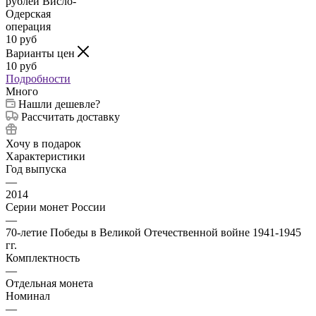
10
руб
Варианты цен
10
руб
Подробности
Много
Нашли дешевле?
Рассчитать доставку
Хочу в подарок
Характеристики
Год выпуска
—
2014
Серии монет России
—
70-летие Победы в Великой Отечественной войне 1941-1945
гг.
Комплектность
—
Отдельная монета
Номинал
—