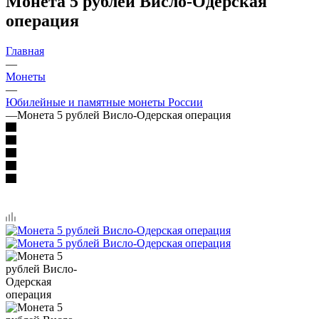
Монета 5 рублей Висло-Одерская
операция
Главная
—
Монеты
—
Юбилейные и памятные монеты России
—
Монета 5 рублей Висло-Одерская операция