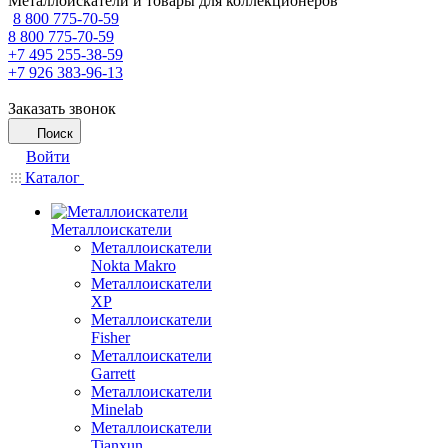
Металлоискатели и товары для коллекционеров
8 800 775-70-59
8 800 775-70-59
+7 495 255-38-59
+7 926 383-96-13
Заказать звонок
Поиск
Войти
Каталог
Металлоискатели
Металлоискатели
Nokta Makro
Металлоискатели
XP
Металлоискатели
Fisher
Металлоискатели
Garrett
Металлоискатели
Minelab
Металлоискатели
Tianxun