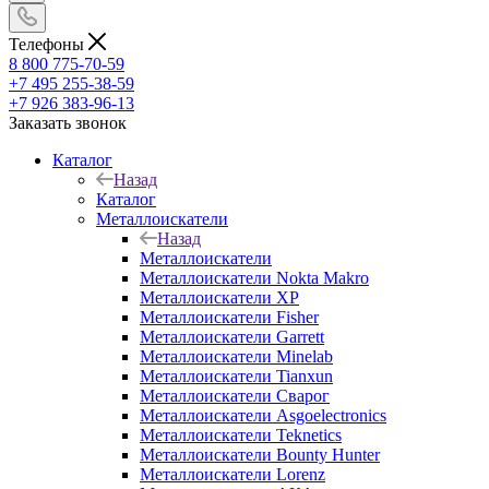
Телефоны
8 800 775-70-59
+7 495 255-38-59
+7 926 383-96-13
Заказать звонок
Каталог
Назад
Каталог
Металлоискатели
Назад
Металлоискатели
Металлоискатели Nokta Makro
Металлоискатели XP
Металлоискатели Fisher
Металлоискатели Garrett
Металлоискатели Minelab
Металлоискатели Tianxun
Металлоискатели Сварог
Металлоискатели Asgoelectronics
Металлоискатели Teknetics
Металлоискатели Bounty Hunter
Металлоискатели Lorenz