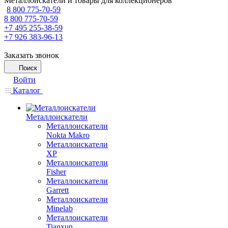
Металлоискатели и товары для коллекционеров
8 800 775-70-59
8 800 775-70-59
+7 495 255-38-59
+7 926 383-96-13
Заказать звонок
Поиск
Войти
Каталог
Металлоискатели
Металлоискатели
Nokta Makro
Металлоискатели
XP
Металлоискатели
Fisher
Металлоискатели
Garrett
Металлоискатели
Minelab
Металлоискатели
Tianxun