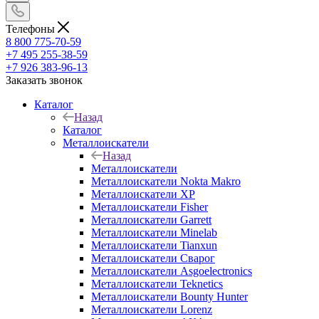
Телефоны
8 800 775-70-59
+7 495 255-38-59
+7 926 383-96-13
Заказать звонок
Каталог
Назад
Каталог
Металлоискатели
Назад
Металлоискатели
Металлоискатели Nokta Makro
Металлоискатели XP
Металлоискатели Fisher
Металлоискатели Garrett
Металлоискатели Minelab
Металлоискатели Tianxun
Металлоискатели Сварог
Металлоискатели Asgoelectronics
Металлоискатели Teknetics
Металлоискатели Bounty Hunter
Металлоискатели Lorenz