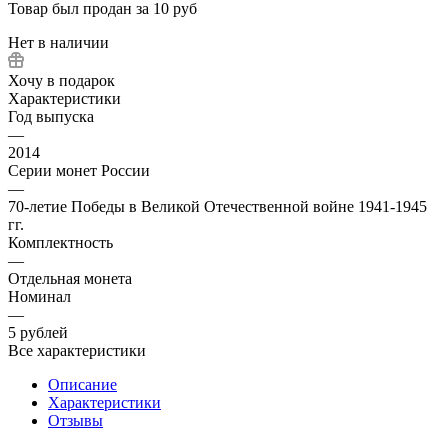
Товар был продан за 10 руб
Нет в наличии
Хочу в подарок
Характеристики
Год выпуска
—
2014
Серии монет России
—
70-летие Победы в Великой Отечественной войне 1941-1945
гг.
Комплектность
—
Отдельная монета
Номинал
—
5 рублей
Все характеристики
Описание
Характеристики
Отзывы