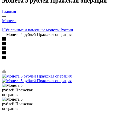
Монета 5 рублей Пражская операция
Главная
—
Монеты
—
Юбилейные и памятные монеты России
—
Монета 5 рублей Пражская операция