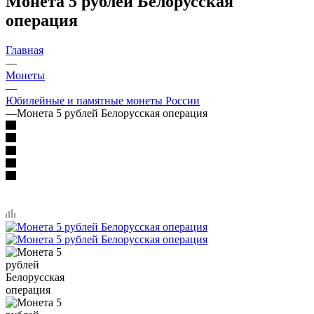
Монета 5 рублей Белорусская
операция
Главная
—
Монеты
—
Юбилейные и памятные монеты России
—
Монета 5 рублей Белорусская операция