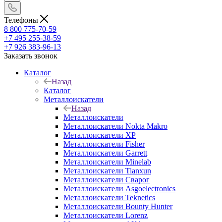
Телефоны
8 800 775-70-59
+7 495 255-38-59
+7 926 383-96-13
Заказать звонок
Каталог
Назад
Каталог
Металлоискатели
Назад
Металлоискатели
Металлоискатели Nokta Makro
Металлоискатели XP
Металлоискатели Fisher
Металлоискатели Garrett
Металлоискатели Minelab
Металлоискатели Tianxun
Металлоискатели Сварог
Металлоискатели Asgoelectronics
Металлоискатели Teknetics
Металлоискатели Bounty Hunter
Металлоискатели Lorenz