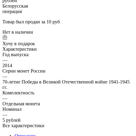
Товар был продан за 10 руб
Нет в наличии
Хочу в подарок
Характеристики
Год выпуска
—
2014
Серии монет России
—
70-летие Победы в Великой Отечественной войне 1941-1945
гг.
Комплектность
—
Отдельная монета
Номинал
—
5 рублей
Все характеристики
Описание