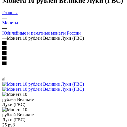
Монета 10 рублей Великие Луки (ГВС)
Главная
—
Монеты
—
Юбилейные и памятные монеты России
—
Монета 10 рублей Великие Луки (ГВС)
25
руб