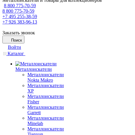
Металлоискатели и товары для коллекционеров
8 800 775-70-59
8 800 775-70-59
+7 495 255-38-59
+7 926 383-96-13
Заказать звонок
Поиск
Войти
Каталог
Металлоискатели
Металлоискатели
Nokta Makro
Металлоискатели
XP
Металлоискатели
Fisher
Металлоискатели
Garrett
Металлоискатели
Minelab
Металлоискатели
Tianxun