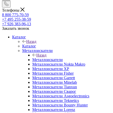
Телефоны
8 800 775-70-59
+7 495 255-38-59
+7 926 383-96-13
Заказать звонок
Каталог
Назад
Каталог
Металлоискатели
Назад
Металлоискатели
Металлоискатели Nokta Makro
Металлоискатели XP
Металлоискатели Fisher
Металлоискатели Garrett
Металлоискатели Minelab
Металлоискатели Tianxun
Металлоискатели Сварог
Металлоискатели Asgoelectronics
Металлоискатели Teknetics
Металлоискатели Bounty Hunter
Металлоискатели Lorenz