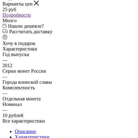
Варианты цен
25
руб
Подробности
Много
Нашли дешевле?
Рассчитать доставку
Хочу в подарок
Характеристики
Год выпуска
—
2012
Серии монет России
—
Города воинской славы
Комплектность
—
Отдельная монета
Номинал
—
10 рублей
Все характеристики
Описание
Характеристики