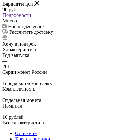
Варианты цен
90
руб
Подробности
Много
Нашли дешевле?
Рассчитать доставку
Хочу в подарок
Характеристики
Год выпуска
—
2011
Серии монет России
—
Города воинской славы
Комплектность
—
Отдельная монета
Номинал
—
10 рублей
Все характеристики
Описание
Характеристики