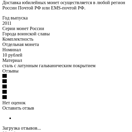
Доставка юбилейных монет осуществляется в любой регион
России Почтой РФ или EMS-почтой РФ.
Год выпуска
2011
Серии монет России
Города воинской славы
Комплектность
Отдельная монета
Номинал
10 рублей
Материал
сталь с латунным гальваническим покрытием
Отзывы
Нет оценок
Оставить отзыв
Загрузка отзывов...