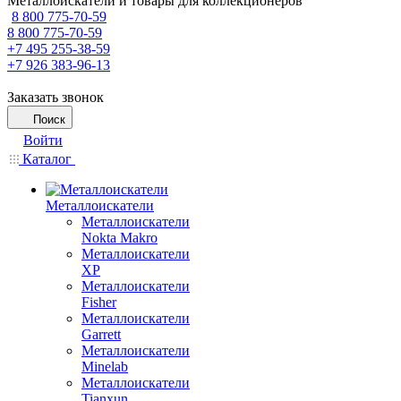
Металлоискатели и товары для коллекционеров
8 800 775-70-59
8 800 775-70-59
+7 495 255-38-59
+7 926 383-96-13
Заказать звонок
Поиск
Войти
Каталог
Металлоискатели
Металлоискатели
Nokta Makro
Металлоискатели
XP
Металлоискатели
Fisher
Металлоискатели
Garrett
Металлоискатели
Minelab
Металлоискатели
Tianxun