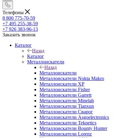
Телефоны
8 800 775-70-59
+7 495 255-38-59
+7 926 383-96-13
Заказать звонок
Каталог
Назад
Каталог
Металлоискатели
Назад
Металлоискатели
Металлоискатели Nokta Makro
Металлоискатели XP
Металлоискатели Fisher
Металлоискатели Garrett
Металлоискатели Minelab
Металлоискатели Tianxun
Металлоискатели Сварог
Металлоискатели Asgoelectronics
Металлоискатели Teknetics
Металлоискатели Bounty Hunter
Металлоискатели Lorenz