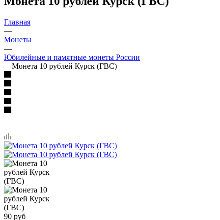
Монета 10 рублей Курск (ГВС)
Главная
—
Монеты
—
Юбилейные и памятные монеты России
—
Монета 10 рублей Курск (ГВС)
90
руб