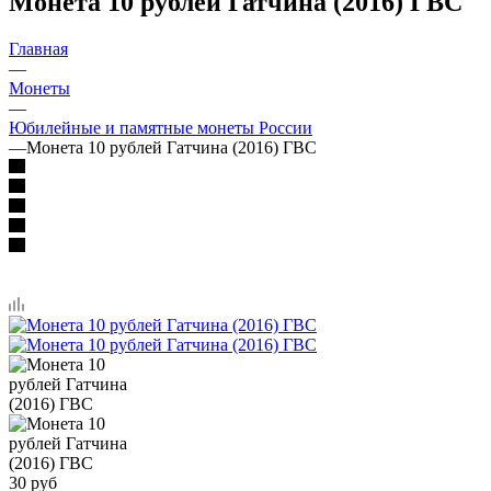
Монета 10 рублей Гатчина (2016) ГВС
Главная
—
Монеты
—
Юбилейные и памятные монеты России
—
Монета 10 рублей Гатчина (2016) ГВС
30
руб