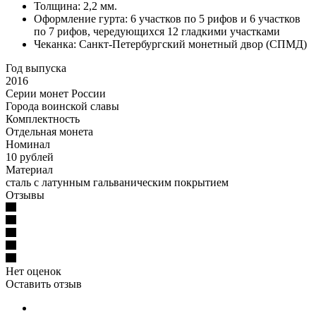
Толщина: 2,2 мм.
Оформление гурта: 6 участков по 5 рифов и 6 участков
по 7 рифов, чередующихся 12 гладкими участками
Чеканка: Санкт-Петербургский монетный двор (СПМД)
Год выпуска
2016
Серии монет России
Города воинской славы
Комплектность
Отдельная монета
Номинал
10 рублей
Материал
сталь с латунным гальваническим покрытием
Отзывы
Нет оценок
Оставить отзыв