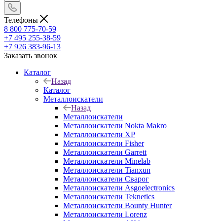
Телефоны
8 800 775-70-59
+7 495 255-38-59
+7 926 383-96-13
Заказать звонок
Каталог
Назад
Каталог
Металлоискатели
Назад
Металлоискатели
Металлоискатели Nokta Makro
Металлоискатели XP
Металлоискатели Fisher
Металлоискатели Garrett
Металлоискатели Minelab
Металлоискатели Tianxun
Металлоискатели Сварог
Металлоискатели Asgoelectronics
Металлоискатели Teknetics
Металлоискатели Bounty Hunter
Металлоискатели Lorenz