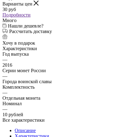
Варианты цен
30
руб
Подробности
Много
Нашли дешевле?
Рассчитать доставку
Хочу в подарок
Характеристики
Год выпуска
—
2016
Серии монет России
—
Города воинской славы
Комплектность
—
Отдельная монета
Номинал
—
10 рублей
Все характеристики
Описание
Характеристики