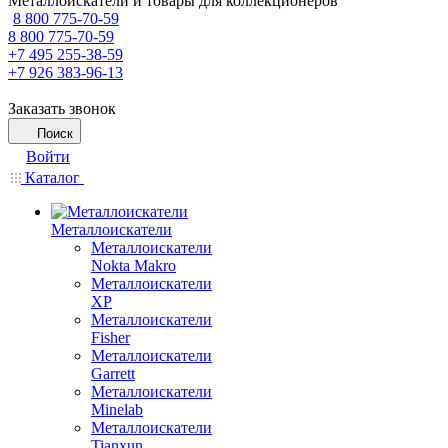
Металлоискатели и товары для коллекционеров
8 800 775-70-59
8 800 775-70-59
+7 495 255-38-59
+7 926 383-96-13
Заказать звонок
Поиск
Войти
Каталог
Металлоискатели
Металлоискатели
Nokta Makro
Металлоискатели
XP
Металлоискатели
Fisher
Металлоискатели
Garrett
Металлоискатели
Minelab
Металлоискатели
Tianxun