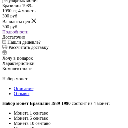
300
руб
Варианты цен
300
руб
Подробности
Достаточно
Нашли дешевле?
Рассчитать доставку
Хочу в подарок
Характеристики
Комплектность
—
Набор монет
Описание
Отзывы
Набор монет Бразилии 1989-1990
состоит из 4 монет:
Монета 1 сентаво
Монета 5 сентаво
Монета 10 сентаво