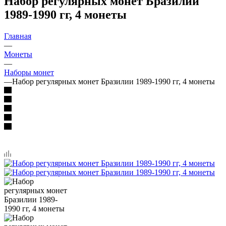
Набор регулярных монет Бразилии
1989-1990 гг, 4 монеты
Главная
—
Монеты
—
Наборы монет
—
Набор регулярных монет Бразилии 1989-1990 гг, 4 монеты