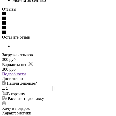
Монета 50 сентаво
Отзывы
Оставить отзыв
Загрузка отзывов...
300
руб
Варианты цен
300
руб
Подробности
Достаточно
Нашли дешевле?
В корзину
Рассчитать доставку
Хочу в подарок
Характеристики