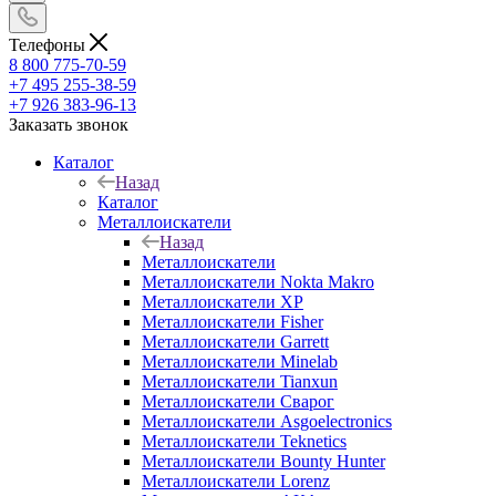
Телефоны
8 800 775-70-59
+7 495 255-38-59
+7 926 383-96-13
Заказать звонок
Каталог
Назад
Каталог
Металлоискатели
Назад
Металлоискатели
Металлоискатели Nokta Makro
Металлоискатели XP
Металлоискатели Fisher
Металлоискатели Garrett
Металлоискатели Minelab
Металлоискатели Tianxun
Металлоискатели Сварог
Металлоискатели Asgoelectronics
Металлоискатели Teknetics
Металлоискатели Bounty Hunter
Металлоискатели Lorenz