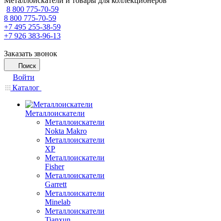
Металлоискатели и товары для коллекционеров
8 800 775-70-59
8 800 775-70-59
+7 495 255-38-59
+7 926 383-96-13
Заказать звонок
Поиск
Войти
Каталог
Металлоискатели
Металлоискатели
Nokta Makro
Металлоискатели
XP
Металлоискатели
Fisher
Металлоискатели
Garrett
Металлоискатели
Minelab
Металлоискатели
Tianxun